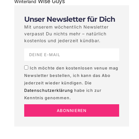
Wise Guys
Winterland
Unser Newsletter für Dich
Mit unserem wöchentlich Newsletter
verpasst Du nichts mehr – natürlich
kostenlos und jederzeit kündbar.
Ich möchte den kostenlosen venue mag
Newsletter bestellen, ich kann das Abo
jederzeit wieder kündigen. Die
Datenschutzerklärung
habe ich zur
Kenntnis genommen.
ABONNIEREN