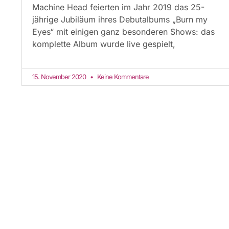
Machine Head feierten im Jahr 2019 das 25-
jährige Jubiläum ihres Debutalbums „Burn my
Eyes“ mit einigen ganz besonderen Shows: das
komplette Album wurde live gespielt,
15. November 2020
Keine Kommentare