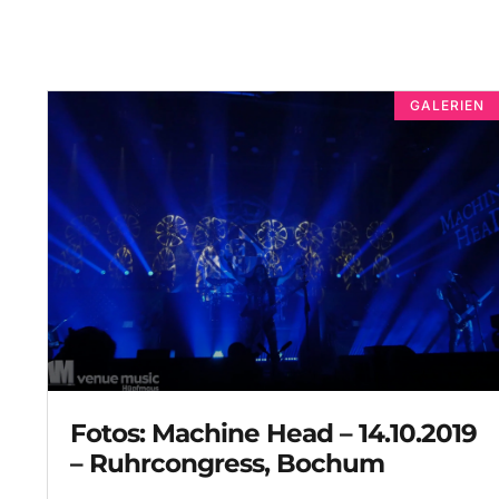
GALERIEN
Fotos: Machine Head – 14.10.2019
– Ruhrcongress, Bochum