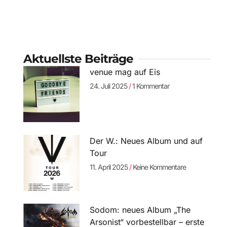
Aktuellste Beiträge
venue mag auf Eis
24. Juli 2025
1 Kommentar
Der W.: Neues Album und auf
Tour
11. April 2025
Keine Kommentare
Sodom: neues Album „The
Arsonist“ vorbestellbar – erste