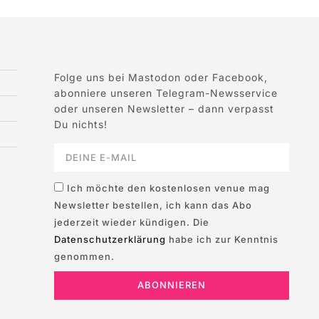
Folge uns bei Mastodon oder Facebook,
abonniere unseren Telegram-Newsservice
oder unseren Newsletter – dann verpasst
Du nichts!
Ich möchte den kostenlosen venue mag
Newsletter bestellen, ich kann das Abo
jederzeit wieder kündigen. Die
Datenschutzerklärung
habe ich zur Kenntnis
genommen.
ABONNIEREN