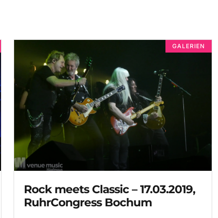
GALERIEN
Rock meets Classic – 17.03.2019,
RuhrCongress Bochum