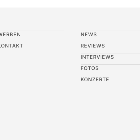
WERBEN
NEWS
KONTAKT
REVIEWS
INTERVIEWS
FOTOS
KONZERTE