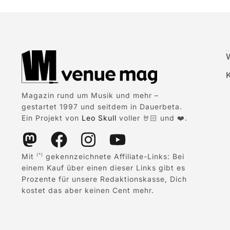
Magazin rund um Musik und mehr –
gestartet 1997 und seitdem in Dauerbeta.
Ein Projekt von
Leo Skull
voller 🤘🏻 und ❤️.
Mit
gekennzeichnete Affiliate-Links: Bei
(*)
einem Kauf über einen dieser Links gibt es
Prozente für unsere Redaktionskasse, Dich
kostet das aber keinen Cent mehr.