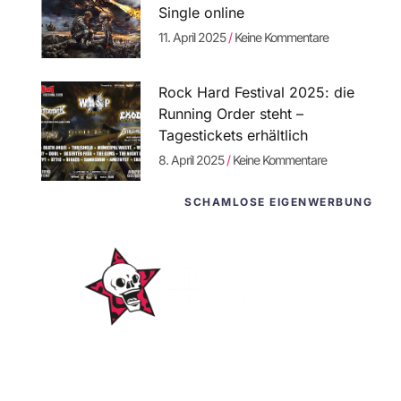
Single online
11. April 2025
Keine Kommentare
Rock Hard Festival 2025: die
Running Order steht –
Tagestickets erhältlich
8. April 2025
Keine Kommentare
SCHAMLOSE EIGENWERBUNG
WordPress-
Websites