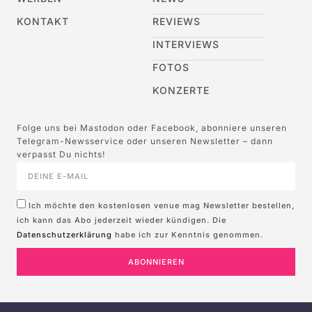
KONTAKT
REVIEWS
INTERVIEWS
FOTOS
KONZERTE
Folge uns bei Mastodon oder Facebook, abonniere unseren
Telegram-Newsservice oder unseren Newsletter – dann
verpasst Du nichts!
Ich möchte den kostenlosen venue mag Newsletter bestellen,
ich kann das Abo jederzeit wieder kündigen. Die
Datenschutzerklärung
habe ich zur Kenntnis genommen.
ABONNIEREN