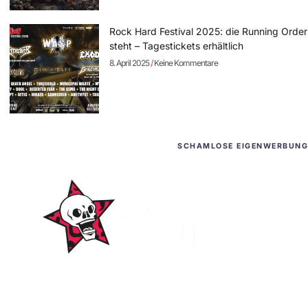
Rock Hard Festival 2025: die Running Order
steht – Tagestickets erhältlich
8. April 2025
Keine Kommentare
SCHAMLOSE EIGENWERBUNG
WordPress-Websites
und -Hosting