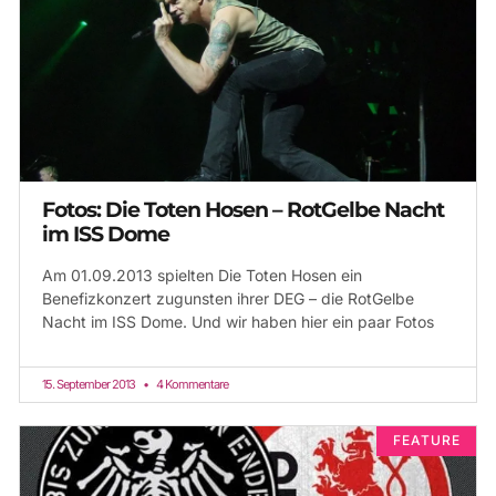
Fotos: Die Toten Hosen – RotGelbe Nacht
im ISS Dome
Am 01.09.2013 spielten Die Toten Hosen ein
Benefizkonzert zugunsten ihrer DEG – die RotGelbe
Nacht im ISS Dome. Und wir haben hier ein paar Fotos
15. September 2013
4 Kommentare
FEATURE