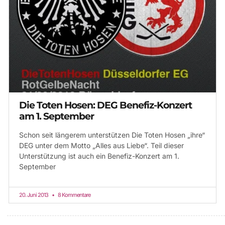
Die Toten Hosen: DEG Benefiz-Konzert
am 1. September
Schon seit längerem unterstützen Die Toten Hosen „ihre“
DEG unter dem Motto „Alles aus Liebe“. Teil dieser
Unterstützung ist auch ein Benefiz-Konzert am 1.
September
20. Juni 2013
8 Kommentare