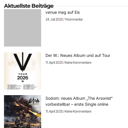
Aktuellste Beiträge
venue mag auf Eis
24. Juli 2025
1 Kommentar
Der W.: Neues Album und auf Tour
11. April 2025
Keine Kommentare
Sodom: neues Album „The Arsonist“
vorbestellbar – erste Single online
11. April 2025
Keine Kommentare