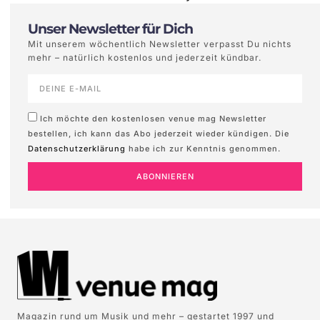
Unser Newsletter für Dich
Mit unserem wöchentlich Newsletter verpasst Du nichts
mehr – natürlich kostenlos und jederzeit kündbar.
Ich möchte den kostenlosen venue mag Newsletter
bestellen, ich kann das Abo jederzeit wieder kündigen. Die
Datenschutzerklärung
habe ich zur Kenntnis genommen.
ABONNIEREN
Magazin rund um Musik und mehr – gestartet 1997 und