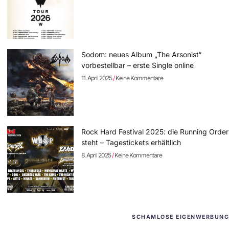
Sodom: neues Album „The Arsonist“
vorbestellbar – erste Single online
11. April 2025
Keine Kommentare
Rock Hard Festival 2025: die Running Order
steht – Tagestickets erhältlich
8. April 2025
Keine Kommentare
SCHAMLOSE EIGENWERBUNG