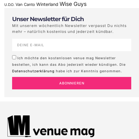
Wise Guys
Winterland
Van Canto
U.D.O.
Unser Newsletter für Dich
Mit unserem wöchentlich Newsletter verpasst Du nichts
mehr – natürlich kostenlos und jederzeit kündbar.
Ich möchte den kostenlosen venue mag Newsletter
bestellen, ich kann das Abo jederzeit wieder kündigen. Die
Datenschutzerklärung
habe ich zur Kenntnis genommen.
ABONNIEREN