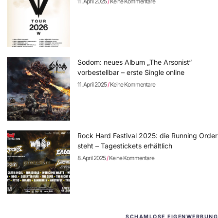
11. April 2025
Keine Kommentare
Sodom: neues Album „The Arsonist“
vorbestellbar – erste Single online
11. April 2025
Keine Kommentare
Rock Hard Festival 2025: die Running Order
steht – Tagestickets erhältlich
8. April 2025
Keine Kommentare
SCHAMLOSE EIGENWERBUNG