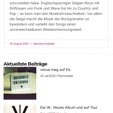
vorzustellen habe. Englischspachiger Geigen-Rock mit
Einflüssen von Punk und Wave bis hin zu Country und
Pop – so kann man den Musikstil beschreiben. Vor allem
die Geige macht die Musik der Rockgranaten so
besonders und verleiht den Songs einen
unverwechselbaren Wiedererkennungswert.
30. August 2003
Keine Kommentare
Aktuellste Beiträge
venue mag auf Eis
24. Juli 2025
1 Kommentar
Der W.: Neues Album und auf Tour