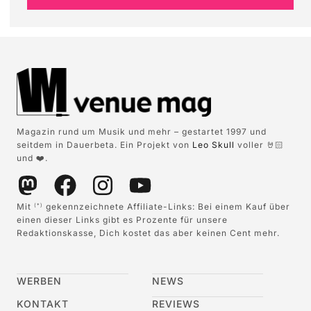
Magazin rund um Musik und mehr – gestartet 1997 und
seitdem in Dauerbeta. Ein Projekt von
Leo Skull
voller 🤘🏻
und ❤️.
Mit
gekennzeichnete Affiliate-Links: Bei einem Kauf über
(*)
einen dieser Links gibt es Prozente für unsere
Redaktionskasse, Dich kostet das aber keinen Cent mehr.
WERBEN
NEWS
KONTAKT
REVIEWS