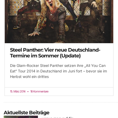
Steel Panther: Vier neue Deutschland-
Termine im Sommer (Update)
Die Glam-Rocker Steel Panther setzen ihre „All You Can
Eat“ Tour 2014 in Deutschland im Juni fort – bevor sie im
Herbst wohl ein drittes
15. März 2014
18 Kommentare
Aktuellste Beiträge