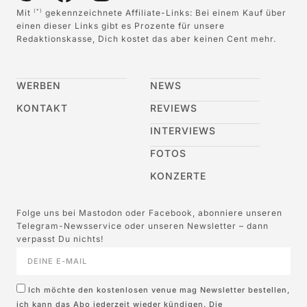
Mit
gekennzeichnete Affiliate-Links: Bei einem Kauf über
(*)
einen dieser Links gibt es Prozente für unsere
Redaktionskasse, Dich kostet das aber keinen Cent mehr.
WERBEN
NEWS
KONTAKT
REVIEWS
INTERVIEWS
FOTOS
KONZERTE
Folge uns bei Mastodon oder Facebook, abonniere unseren
Telegram-Newsservice oder unseren Newsletter – dann
verpasst Du nichts!
Ich möchte den kostenlosen venue mag Newsletter bestellen,
ich kann das Abo jederzeit wieder kündigen. Die