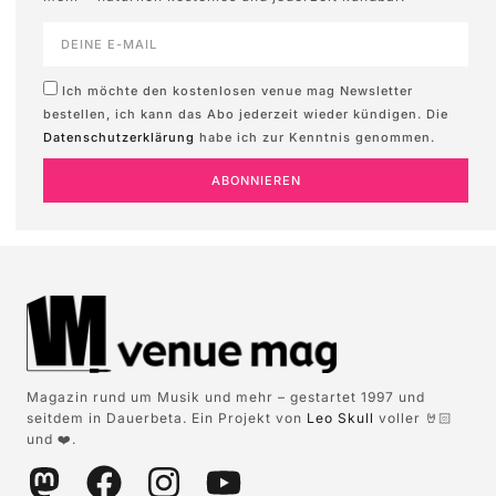
Ich möchte den kostenlosen venue mag Newsletter
bestellen, ich kann das Abo jederzeit wieder kündigen. Die
Datenschutzerklärung
habe ich zur Kenntnis genommen.
ABONNIEREN
Magazin rund um Musik und mehr – gestartet 1997 und
seitdem in Dauerbeta. Ein Projekt von
Leo Skull
voller 🤘🏻
und ❤️.