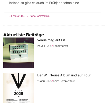
Indoor, so gibt es auch im Frühjahr schon eine
9. Februar 2009
Keine Kommentare
Aktuellste Beiträge
venue mag auf Eis
24. Juli 2025
1 Kommentar
Der W.: Neues Album und auf Tour
11. April 2025
Keine Kommentare