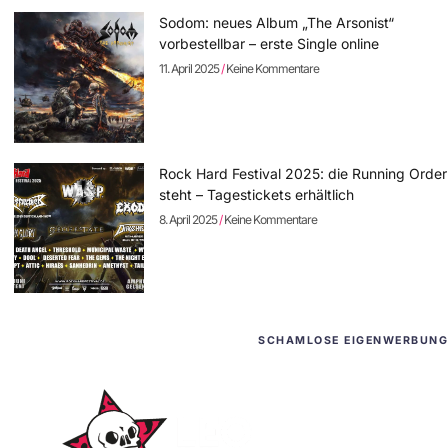
Sodom: neues Album „The Arsonist“
vorbestellbar – erste Single online
11. April 2025
Keine Kommentare
Rock Hard Festival 2025: die Running Order
steht – Tagestickets erhältlich
8. April 2025
Keine Kommentare
SCHAMLOSE EIGENWERBUNG