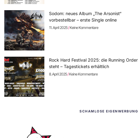
Sodom: neues Album „The Arsonist“
vorbestellbar – erste Single online
11. April 2025
Keine Kommentare
Rock Hard Festival 2025: die Running Order
steht – Tagestickets erhältlich
8. April 2025
Keine Kommentare
SCHAMLOSE EIGENWERBUNG