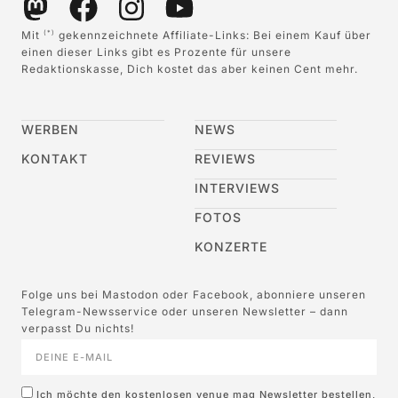
Mit
gekennzeichnete Affiliate-Links: Bei einem Kauf über
(*)
einen dieser Links gibt es Prozente für unsere
Redaktionskasse, Dich kostet das aber keinen Cent mehr.
WERBEN
NEWS
KONTAKT
REVIEWS
INTERVIEWS
FOTOS
KONZERTE
Folge uns bei Mastodon oder Facebook, abonniere unseren
Telegram-Newsservice oder unseren Newsletter – dann
verpasst Du nichts!
Ich möchte den kostenlosen venue mag Newsletter bestellen,