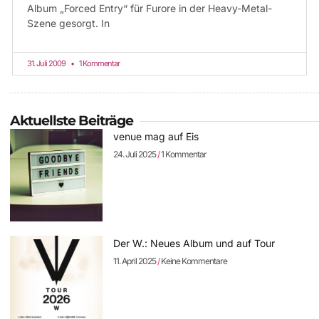
Album „Forced Entry“ für Furore in der Heavy-Metal-
Szene gesorgt. In
31. Juli 2009
1 Kommentar
Aktuellste Beiträge
venue mag auf Eis
24. Juli 2025
1 Kommentar
Der W.: Neues Album und auf Tour
11. April 2025
Keine Kommentare