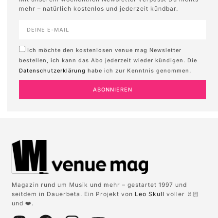
mehr – natürlich kostenlos und jederzeit kündbar.
Ich möchte den kostenlosen venue mag Newsletter
bestellen, ich kann das Abo jederzeit wieder kündigen. Die
Datenschutzerklärung
habe ich zur Kenntnis genommen.
ABONNIEREN
Magazin rund um Musik und mehr – gestartet 1997 und
seitdem in Dauerbeta. Ein Projekt von
Leo Skull
voller 🤘🏻
und ❤️.