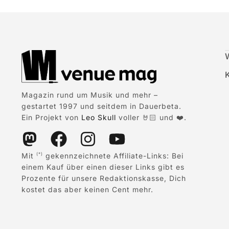
Magazin rund um Musik und mehr –
gestartet 1997 und seitdem in Dauerbeta.
Ein Projekt von
Leo Skull
voller 🤘🏻 und ❤️.
Mit
gekennzeichnete Affiliate-Links: Bei
(*)
einem Kauf über einen dieser Links gibt es
Prozente für unsere Redaktionskasse, Dich
kostet das aber keinen Cent mehr.