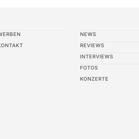
WERBEN
NEWS
KONTAKT
REVIEWS
INTERVIEWS
FOTOS
KONZERTE