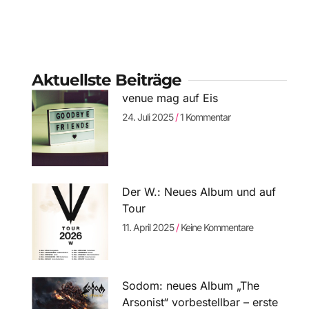
Aktuellste Beiträge
venue mag auf Eis
24. Juli 2025
1 Kommentar
Der W.: Neues Album und auf
Tour
11. April 2025
Keine Kommentare
Sodom: neues Album „The
Arsonist“ vorbestellbar – erste