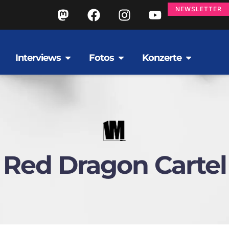
NEWSLETTER
Interviews
Fotos
Konzerte
Red Dragon Cartel