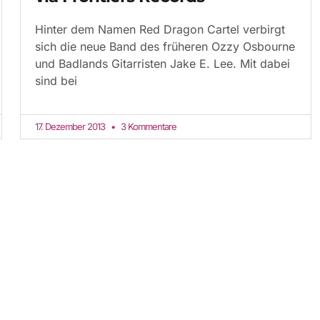
Hinter dem Namen Red Dragon Cartel verbirgt
sich die neue Band des früheren Ozzy Osbourne
und Badlands Gitarristen Jake E. Lee. Mit dabei
sind bei
17. Dezember 2013
3 Kommentare