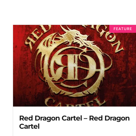
FEATURE
Red Dragon Cartel – Red Dragon
Cartel