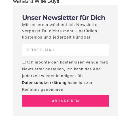
Wise Guys
Winterland
Unser Newsletter für Dich
Mit unserem wöchentlich Newsletter
verpasst Du nichts mehr – natürlich
kostenlos und jederzeit kündbar.
Ich möchte den kostenlosen venue mag
Newsletter bestellen, ich kann das Abo
jederzeit wieder kündigen. Die
Datenschutzerklärung
habe ich zur
Kenntnis genommen.
ABONNIEREN