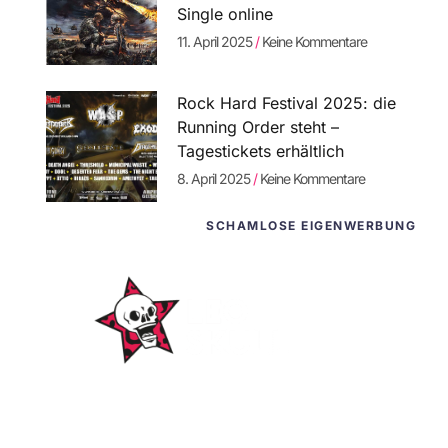
Single online
11. April 2025
Keine Kommentare
Rock Hard Festival 2025: die
Running Order steht –
Tagestickets erhältlich
8. April 2025
Keine Kommentare
SCHAMLOSE EIGENWERBUNG
WordPress-
Websites