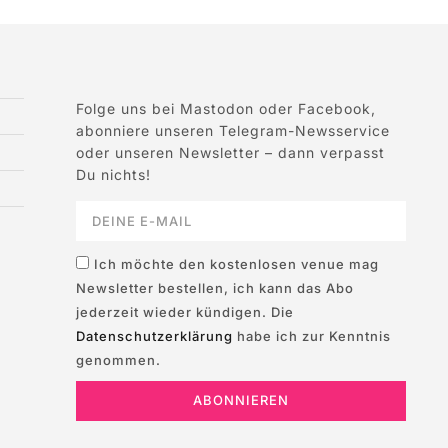
Folge uns bei Mastodon oder Facebook,
abonniere unseren Telegram-Newsservice
oder unseren Newsletter – dann verpasst
Du nichts!
Ich möchte den kostenlosen venue mag
Newsletter bestellen, ich kann das Abo
jederzeit wieder kündigen. Die
Datenschutzerklärung
habe ich zur Kenntnis
genommen.
ABONNIEREN