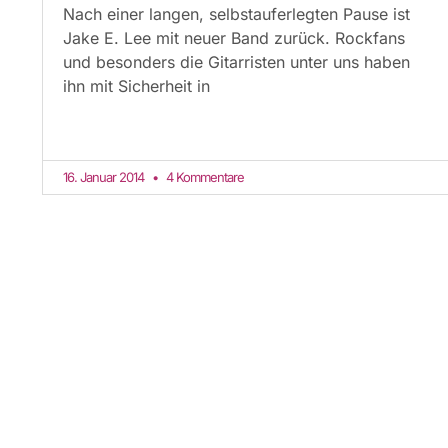
Nach einer langen, selbstauferlegten Pause ist
Jake E. Lee mit neuer Band zurück. Rockfans
und besonders die Gitarristen unter uns haben
ihn mit Sicherheit in
16. Januar 2014
4 Kommentare