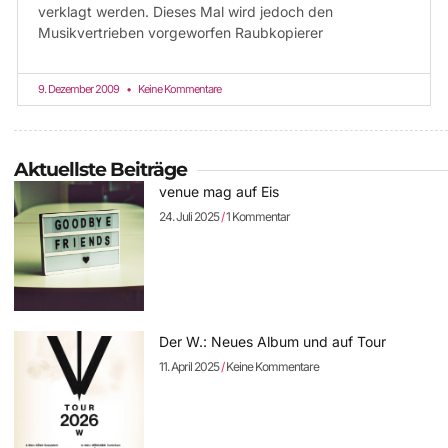
verklagt werden. Dieses Mal wird jedoch den
Musikvertrieben vorgeworfen Raubkopierer
9. Dezember 2009
Keine Kommentare
Aktuellste Beiträge
venue mag auf Eis
24. Juli 2025
1 Kommentar
Der W.: Neues Album und auf Tour
11. April 2025
Keine Kommentare