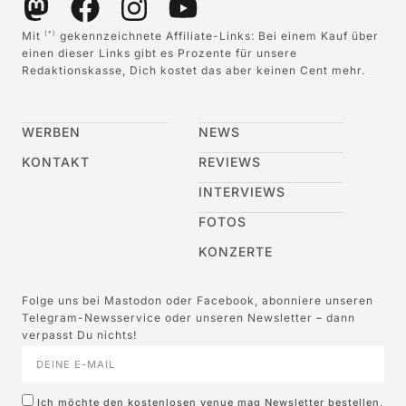
Mit
gekennzeichnete Affiliate-Links: Bei einem Kauf über
(*)
einen dieser Links gibt es Prozente für unsere
Redaktionskasse, Dich kostet das aber keinen Cent mehr.
WERBEN
NEWS
KONTAKT
REVIEWS
INTERVIEWS
FOTOS
KONZERTE
Folge uns bei Mastodon oder Facebook, abonniere unseren
Telegram-Newsservice oder unseren Newsletter – dann
verpasst Du nichts!
Ich möchte den kostenlosen venue mag Newsletter bestellen,