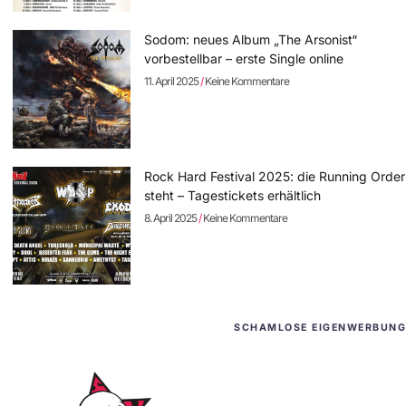
Sodom: neues Album „The Arsonist“
vorbestellbar – erste Single online
11. April 2025
Keine Kommentare
Rock Hard Festival 2025: die Running Order
steht – Tagestickets erhältlich
8. April 2025
Keine Kommentare
SCHAMLOSE EIGENWERBUNG