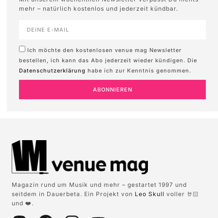
mehr – natürlich kostenlos und jederzeit kündbar.
Ich möchte den kostenlosen venue mag Newsletter
bestellen, ich kann das Abo jederzeit wieder kündigen. Die
Datenschutzerklärung
habe ich zur Kenntnis genommen.
ABONNIEREN
Magazin rund um Musik und mehr – gestartet 1997 und
seitdem in Dauerbeta. Ein Projekt von
Leo Skull
voller 🤘🏻
und ❤️.