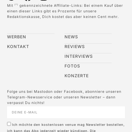
Mit
gekennzeichnete Affiliate-Links: Bei einem Kauf über
(*)
einen dieser Links gibt es Prozente für unsere
Redaktionskasse, Dich kostet das aber keinen Cent mehr.
WERBEN
NEWS
KONTAKT
REVIEWS
INTERVIEWS
FOTOS
KONZERTE
Folge uns bei Mastodon oder Facebook, abonniere unseren
Telegram-Newsservice oder unseren Newsletter – dann
verpasst Du nichts!
Ich möchte den kostenlosen venue mag Newsletter bestellen,
ich kann das Abo jederzeit wieder kündigen. Die