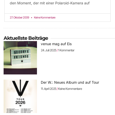
den Moment, der mit einer Polaroid-Kamera auf
27. Oktober 2009
Keine Kommentare
Aktuellste Beiträge
venue mag auf Eis
24. Juli 2025
1 Kommentar
Der W.: Neues Album und auf Tour
11. April 2025
Keine Kommentare