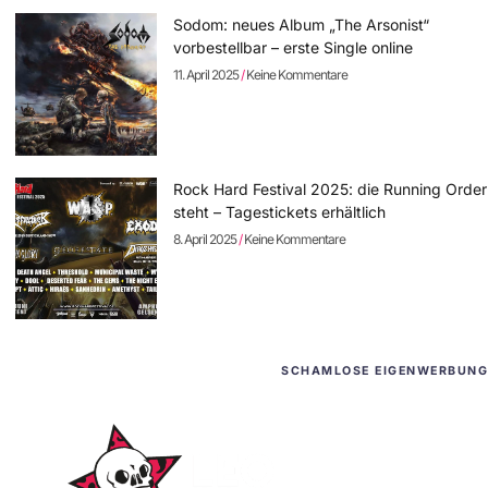
Sodom: neues Album „The Arsonist“
vorbestellbar – erste Single online
11. April 2025
Keine Kommentare
Rock Hard Festival 2025: die Running Order
steht – Tagestickets erhältlich
8. April 2025
Keine Kommentare
SCHAMLOSE EIGENWERBUNG