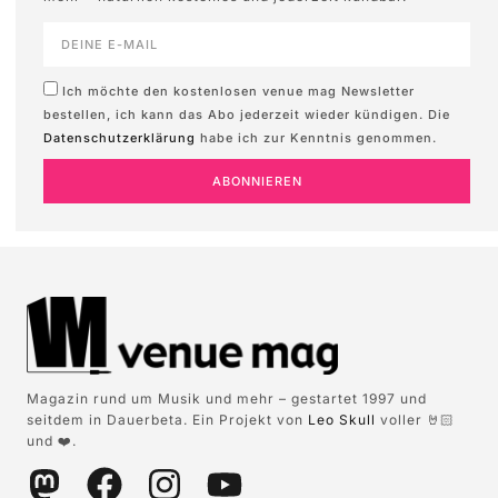
Ich möchte den kostenlosen venue mag Newsletter
bestellen, ich kann das Abo jederzeit wieder kündigen. Die
Datenschutzerklärung
habe ich zur Kenntnis genommen.
ABONNIEREN
Magazin rund um Musik und mehr – gestartet 1997 und
seitdem in Dauerbeta. Ein Projekt von
Leo Skull
voller 🤘🏻
und ❤️.