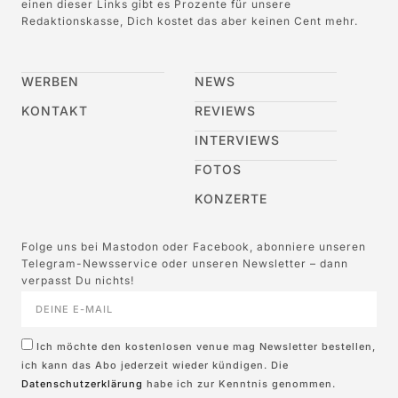
einen dieser Links gibt es Prozente für unsere
Redaktionskasse, Dich kostet das aber keinen Cent mehr.
WERBEN
NEWS
KONTAKT
REVIEWS
INTERVIEWS
FOTOS
KONZERTE
Folge uns bei Mastodon oder Facebook, abonniere unseren
Telegram-Newsservice oder unseren Newsletter – dann
verpasst Du nichts!
Ich möchte den kostenlosen venue mag Newsletter bestellen,
ich kann das Abo jederzeit wieder kündigen. Die
Datenschutzerklärung
habe ich zur Kenntnis genommen.