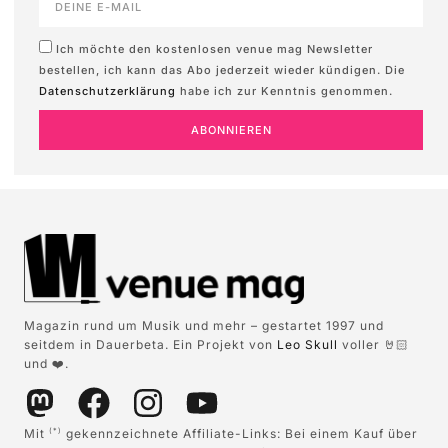
Ich möchte den kostenlosen venue mag Newsletter
bestellen, ich kann das Abo jederzeit wieder kündigen. Die
Datenschutzerklärung
habe ich zur Kenntnis genommen.
ABONNIEREN
Magazin rund um Musik und mehr – gestartet 1997 und
seitdem in Dauerbeta. Ein Projekt von
Leo Skull
voller 🤘🏻
und ❤️.
Mit
gekennzeichnete Affiliate-Links: Bei einem Kauf über
(*)