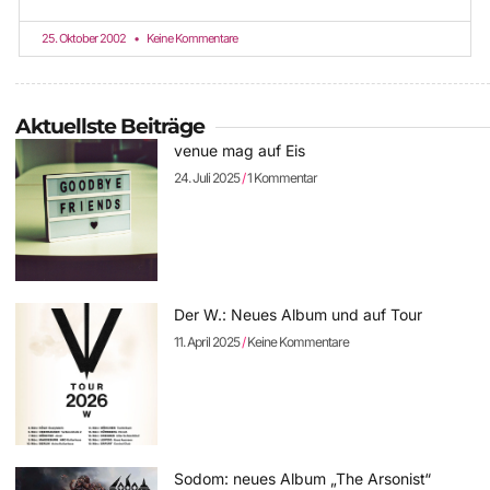
25. Oktober 2002
Keine Kommentare
Aktuellste Beiträge
venue mag auf Eis
24. Juli 2025
1 Kommentar
Der W.: Neues Album und auf Tour
11. April 2025
Keine Kommentare
Sodom: neues Album „The Arsonist“