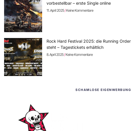
vorbestellbar – erste Single online
11. April 2025
Keine Kommentare
Rock Hard Festival 2025: die Running Order
steht – Tagestickets erhältlich
8. April 2025
Keine Kommentare
SCHAMLOSE EIGENWERBUNG