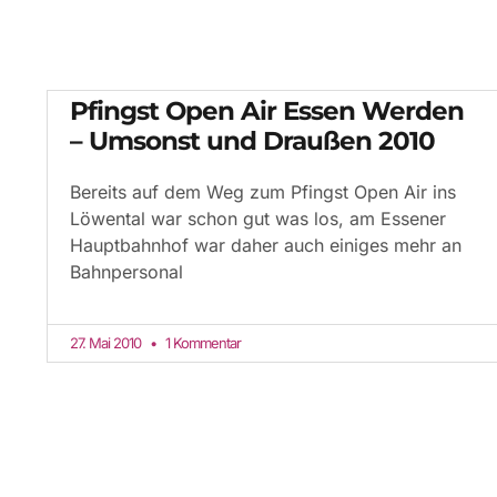
Pfingst Open Air Essen Werden
– Umsonst und Draußen 2010
Bereits auf dem Weg zum Pfingst Open Air ins
Löwental war schon gut was los, am Essener
Hauptbahnhof war daher auch einiges mehr an
Bahnpersonal
27. Mai 2010
1 Kommentar