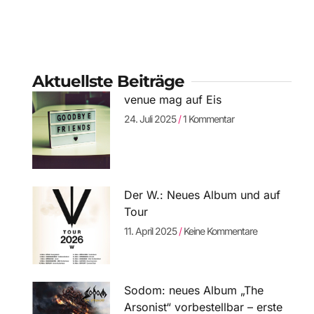
Aktuellste Beiträge
venue mag auf Eis
24. Juli 2025
1 Kommentar
Der W.: Neues Album und auf
Tour
11. April 2025
Keine Kommentare
Sodom: neues Album „The
Arsonist“ vorbestellbar – erste