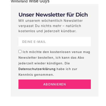
Wise Guys
Winterland
Unser Newsletter für Dich
Mit unserem wöchentlich Newsletter
verpasst Du nichts mehr – natürlich
kostenlos und jederzeit kündbar.
Ich möchte den kostenlosen venue mag
Newsletter bestellen, ich kann das Abo
jederzeit wieder kündigen. Die
Datenschutzerklärung
habe ich zur
Kenntnis genommen.
ABONNIEREN