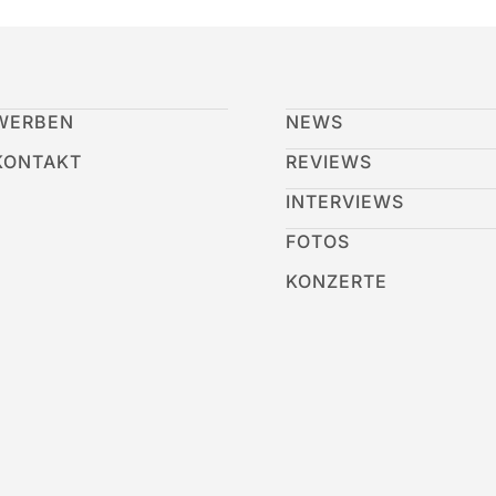
WERBEN
NEWS
KONTAKT
REVIEWS
INTERVIEWS
FOTOS
KONZERTE