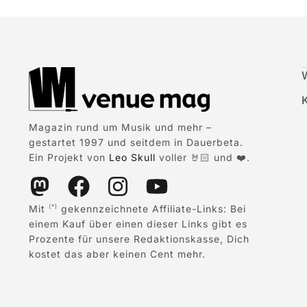
Magazin rund um Musik und mehr –
gestartet 1997 und seitdem in Dauerbeta.
Ein Projekt von
Leo Skull
voller 🤘🏻 und ❤️.
Mit
gekennzeichnete Affiliate-Links: Bei
(*)
einem Kauf über einen dieser Links gibt es
Prozente für unsere Redaktionskasse, Dich
kostet das aber keinen Cent mehr.