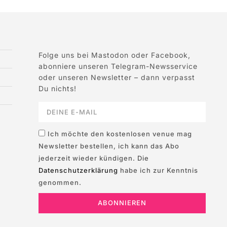
Folge uns bei Mastodon oder Facebook,
abonniere unseren Telegram-Newsservice
oder unseren Newsletter – dann verpasst
Du nichts!
Ich möchte den kostenlosen venue mag
Newsletter bestellen, ich kann das Abo
jederzeit wieder kündigen. Die
Datenschutzerklärung
habe ich zur Kenntnis
genommen.
ABONNIEREN