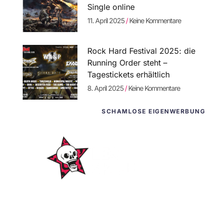
Single online
11. April 2025
Keine Kommentare
Rock Hard Festival 2025: die
Running Order steht –
Tagestickets erhältlich
8. April 2025
Keine Kommentare
SCHAMLOSE EIGENWERBUNG
WordPress-
Websites