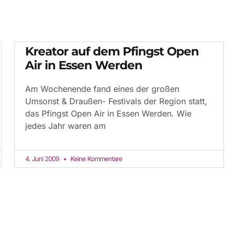
Kreator auf dem Pfingst Open
Air in Essen Werden
Am Wochenende fand eines der großen
Umsonst & Draußen- Festivals der Region statt,
das Pfingst Open Air in Essen Werden. Wie
jedes Jahr waren am
4. Juni 2009
Keine Kommentare