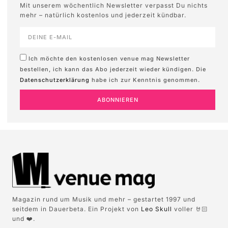
Mit unserem wöchentlich Newsletter verpasst Du nichts
mehr – natürlich kostenlos und jederzeit kündbar.
Ich möchte den kostenlosen venue mag Newsletter
bestellen, ich kann das Abo jederzeit wieder kündigen. Die
Datenschutzerklärung
habe ich zur Kenntnis genommen.
ABONNIEREN
Magazin rund um Musik und mehr – gestartet 1997 und
seitdem in Dauerbeta. Ein Projekt von
Leo Skull
voller 🤘🏻
und ❤️.