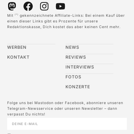
Mit
gekennzeichnete Affiliate-Links: Bei einem Kauf über
(*)
einen dieser Links gibt es Prozente für unsere
Redaktionskasse, Dich kostet das aber keinen Cent mehr.
WERBEN
NEWS
KONTAKT
REVIEWS
INTERVIEWS
FOTOS
KONZERTE
Folge uns bei Mastodon oder Facebook, abonniere unseren
Telegram-Newsservice oder unseren Newsletter – dann
verpasst Du nichts!