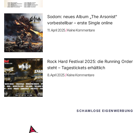
Sodom: neues Album „The Arsonist“
vorbestellbar – erste Single online
11. April 2025
Keine Kommentare
Rock Hard Festival 2025: die Running Order
steht – Tagestickets erhältlich
8. April 2025
Keine Kommentare
SCHAMLOSE EIGENWERBUNG