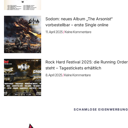
Sodom: neues Album „The Arsonist“
vorbestellbar – erste Single online
11. April 2025
Keine Kommentare
Rock Hard Festival 2025: die Running Order
steht – Tagestickets erhältlich
8. April 2025
Keine Kommentare
SCHAMLOSE EIGENWERBUNG