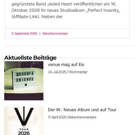
gegründete Band Jaded Heart veröffentlichen am 16.
Oktober 2009 ihr neues Studioalbum „Perfect Insanity„
(Affiliate-Link). Neben der
9. September 2009
Keine Kommentare
Aktuellste Beiträge
venue mag auf Eis
24. Juli 2025
1 Kommentar
Der W.: Neues Album und auf Tour
11. April 2025
Keine Kommentare