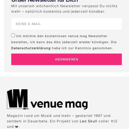
Mit unserem wöchentlich Newsletter verpasst Du nichts
mehr – natürlich kostenlos und jederzeit kündbar.
Ich möchte den kostenlosen venue mag Newsletter
bestellen, ich kann das Abo jederzeit wieder kündigen. Die
Datenschutzerklärung
habe ich zur Kenntnis genommen.
ABONNIEREN
Magazin rund um Musik und mehr – gestartet 1997 und
seitdem in Dauerbeta. Ein Projekt von
Leo Skull
voller 🤘🏻
und ❤️.