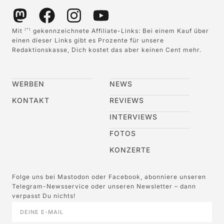
Mit
gekennzeichnete Affiliate-Links: Bei einem Kauf über
(*)
einen dieser Links gibt es Prozente für unsere
Redaktionskasse, Dich kostet das aber keinen Cent mehr.
WERBEN
NEWS
KONTAKT
REVIEWS
INTERVIEWS
FOTOS
KONZERTE
Folge uns bei Mastodon oder Facebook, abonniere unseren
Telegram-Newsservice oder unseren Newsletter – dann
verpasst Du nichts!