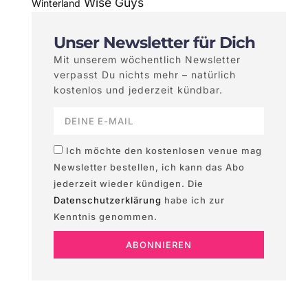
Wise Guys
Winterland
Unser Newsletter für Dich
Mit unserem wöchentlich Newsletter
verpasst Du nichts mehr – natürlich
kostenlos und jederzeit kündbar.
Ich möchte den kostenlosen venue mag
Newsletter bestellen, ich kann das Abo
jederzeit wieder kündigen. Die
Datenschutzerklärung
habe ich zur
Kenntnis genommen.
ABONNIEREN