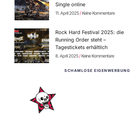
Single online
11. April 2025
Keine Kommentare
Rock Hard Festival 2025: die
Running Order steht –
Tagestickets erhältlich
8. April 2025
Keine Kommentare
SCHAMLOSE EIGENWERBUNG
WordPress-
Websites