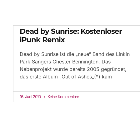
Dead by Sunrise: Kostenloser
iPunk Remix
Dead by Sunrise ist die „neue“ Band des Linkin
Park Sängers Chester Bennington. Das
Nebenprojekt wurde bereits 2005 gegründet,
das erste Album „Out of Ashes„(*) kam
16. Juni 2010
Keine Kommentare