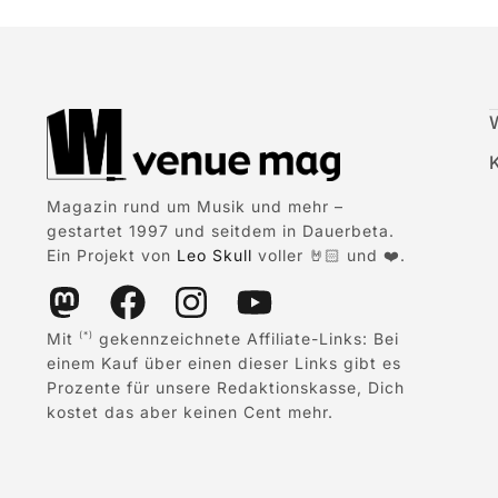
Magazin rund um Musik und mehr –
gestartet 1997 und seitdem in Dauerbeta.
Ein Projekt von
Leo Skull
voller 🤘🏻 und ❤️.
Mit
gekennzeichnete Affiliate-Links: Bei
(*)
einem Kauf über einen dieser Links gibt es
Prozente für unsere Redaktionskasse, Dich
kostet das aber keinen Cent mehr.