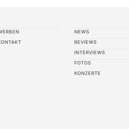
WERBEN
NEWS
KONTAKT
REVIEWS
INTERVIEWS
FOTOS
KONZERTE