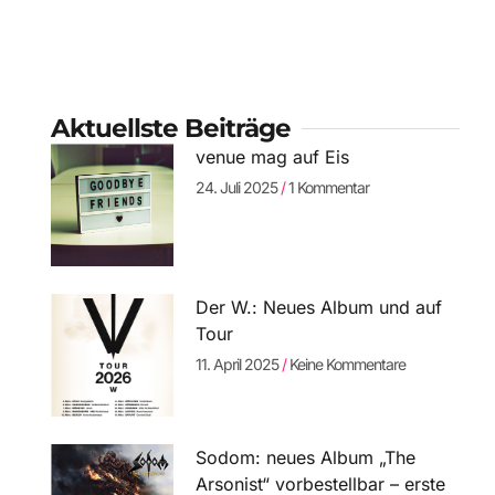
Aktuellste Beiträge
venue mag auf Eis
24. Juli 2025
1 Kommentar
Der W.: Neues Album und auf
Tour
11. April 2025
Keine Kommentare
Sodom: neues Album „The
Arsonist“ vorbestellbar – erste