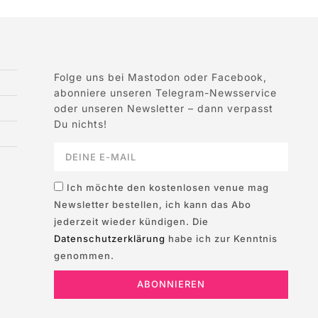
Folge uns bei Mastodon oder Facebook,
abonniere unseren Telegram-Newsservice
oder unseren Newsletter – dann verpasst
Du nichts!
Ich möchte den kostenlosen venue mag
Newsletter bestellen, ich kann das Abo
jederzeit wieder kündigen. Die
Datenschutzerklärung
habe ich zur Kenntnis
genommen.
ABONNIEREN