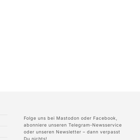
Folge uns bei Mastodon oder Facebook,
abonniere unseren Telegram-Newsservice
oder unseren Newsletter – dann verpasst
Du nichts!