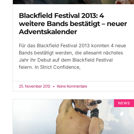
Blackfield Festival 2013: 4
weitere Bands bestätigt – neuer
Adventskalender
Für das Blackfield Festival 2013 konnten 4 neue
Bands bestätigt werden, die allesamt nächstes
Jahr ihr Debut auf dem Blackfield Festival
feiern. In Strict Confidence,
25. November 2012
Keine Kommentare
NEWS