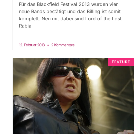
Für das Blackfield Festival 2013 wurden vier
neue Bands bestätigt und das Billing ist somit
komplett. Neu mit dabei sind Lord of the Lost,
Rabia
12. Februar 2013
2 Kommentare
FEATURE