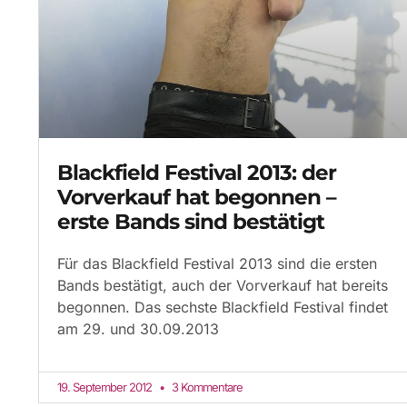
Blackfield Festival 2013: der
Vorverkauf hat begonnen –
erste Bands sind bestätigt
Für das Blackfield Festival 2013 sind die ersten
Bands bestätigt, auch der Vorverkauf hat bereits
begonnen. Das sechste Blackfield Festival findet
am 29. und 30.09.2013
19. September 2012
3 Kommentare