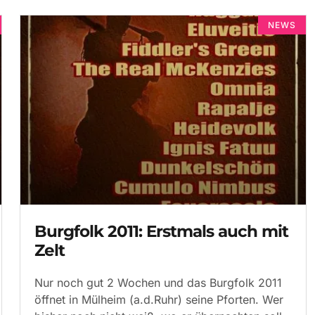
NEWS
Burgfolk 2011: Erstmals auch mit
Zelt
Nur noch gut 2 Wochen und das Burgfolk 2011
öffnet in Mülheim (a.d.Ruhr) seine Pforten. Wer