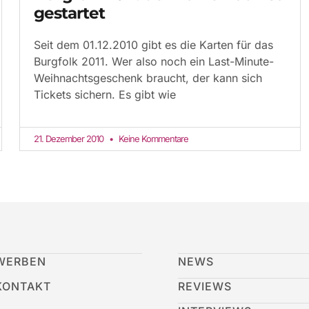
gestartet
Seit dem 01.12.2010 gibt es die Karten für das
Burgfolk 2011. Wer also noch ein Last-Minute-
Weihnachtsgeschenk braucht, der kann sich
Tickets sichern. Es gibt wie
21. Dezember 2010
Keine Kommentare
WERBEN
NEWS
KONTAKT
REVIEWS