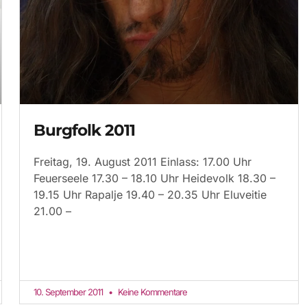
Burgfolk 2011
Freitag, 19. August 2011 Einlass: 17.00 Uhr
Feuerseele 17.30 – 18.10 Uhr Heidevolk 18.30 –
19.15 Uhr Rapalje 19.40 – 20.35 Uhr Eluveitie
21.00 –
10. September 2011
Keine Kommentare