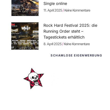
Single online
11. April 2025
Keine Kommentare
Rock Hard Festival 2025: die
Running Order steht –
Tagestickets erhältlich
8. April 2025
Keine Kommentare
SCHAMLOSE EIGENWERBUNG
WordPress-
Websites