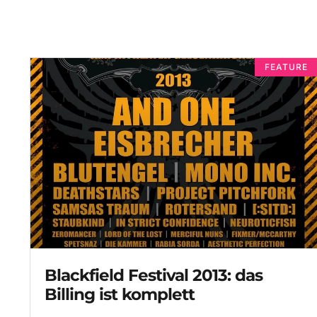
FEATURE
Blackfield Festival 2013: das
Billing ist komplett