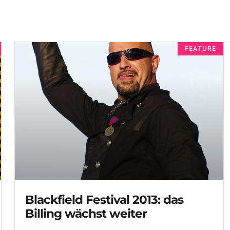
FEATURE
Blackfield Festival 2013: das
Billing wächst weiter