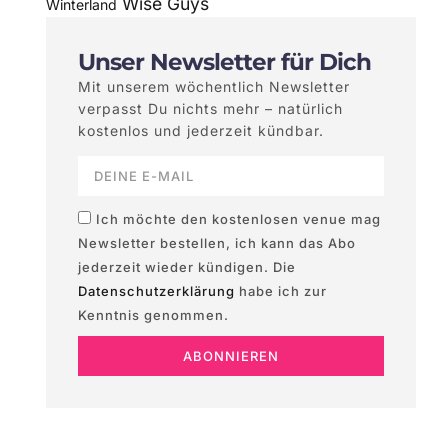
Wise Guys
Winterland
Unser Newsletter für Dich
Mit unserem wöchentlich Newsletter
verpasst Du nichts mehr – natürlich
kostenlos und jederzeit kündbar.
Ich möchte den kostenlosen venue mag
Newsletter bestellen, ich kann das Abo
jederzeit wieder kündigen. Die
Datenschutzerklärung
habe ich zur
Kenntnis genommen.
ABONNIEREN