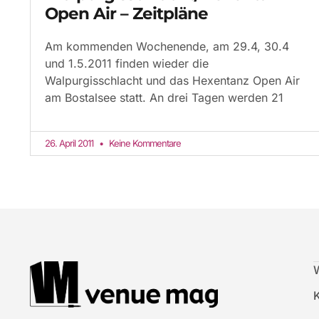
Open Air – Zeitpläne
Am kommenden Wochenende, am 29.4, 30.4
und 1.5.2011 finden wieder die
Walpurgisschlacht und das Hexentanz Open Air
am Bostalsee statt. An drei Tagen werden 21
26. April 2011
Keine Kommentare