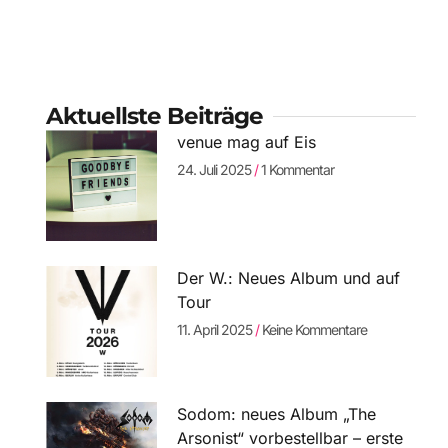
Aktuellste Beiträge
venue mag auf Eis
24. Juli 2025
1 Kommentar
Der W.: Neues Album und auf
Tour
11. April 2025
Keine Kommentare
Sodom: neues Album „The
Arsonist“ vorbestellbar – erste