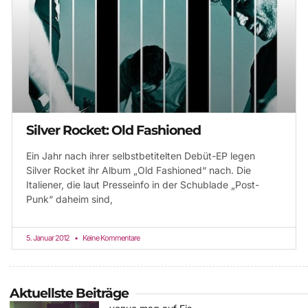
Silver Rocket: Old Fashioned
Ein Jahr nach ihrer selbstbetitelten Debüt-EP legen
Silver Rocket ihr Album „Old Fashioned“ nach. Die
Italiener, die laut Presseinfo in der Schublade „Post-
Punk“ daheim sind,
5. Januar 2012
Keine Kommentare
Aktuellste Beiträge