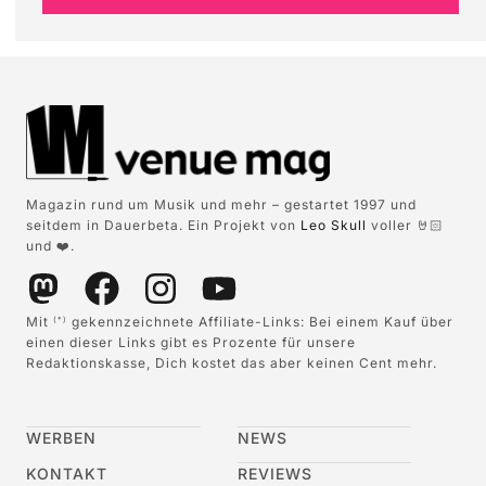
Magazin rund um Musik und mehr – gestartet 1997 und
seitdem in Dauerbeta. Ein Projekt von
Leo Skull
voller 🤘🏻
und ❤️.
Mit
gekennzeichnete Affiliate-Links: Bei einem Kauf über
(*)
einen dieser Links gibt es Prozente für unsere
Redaktionskasse, Dich kostet das aber keinen Cent mehr.
WERBEN
NEWS
KONTAKT
REVIEWS