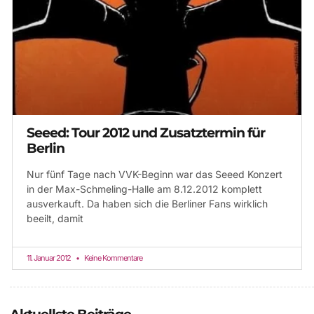
Seeed: Tour 2012 und Zusatztermin für
Berlin
Nur fünf Tage nach VVK-Beginn war das Seeed Konzert
in der Max-Schmeling-Halle am 8.12.2012 komplett
ausverkauft. Da haben sich die Berliner Fans wirklich
beeilt, damit
11. Januar 2012
Keine Kommentare