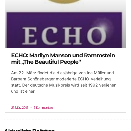
ECHO: Marilyn Manson und Rammstein
mit „The Beautiful People“
Am 22. März findet die diesjährige von Ina Müller und
Barbara Schöneberger moderierte ECHO-Verleihung
statt. Der deutsche Musikpreis wird seit 1992 verliehen
und ist einer
21. März 2012
3 Kommentare