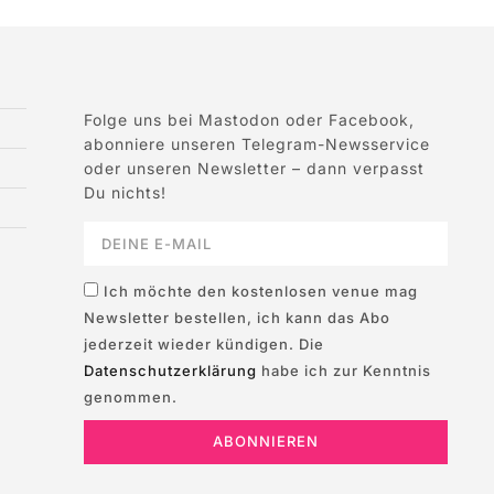
Folge uns bei Mastodon oder Facebook,
abonniere unseren Telegram-Newsservice
oder unseren Newsletter – dann verpasst
Du nichts!
Ich möchte den kostenlosen venue mag
Newsletter bestellen, ich kann das Abo
jederzeit wieder kündigen. Die
Datenschutzerklärung
habe ich zur Kenntnis
genommen.
ABONNIEREN