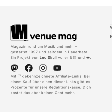
Magazin rund um Musik und mehr –
gestartet 1997 und seitdem in Dauerbeta.
Ein Projekt von
Leo Skull
voller 🤘🏻 und ❤️.
Mit
gekennzeichnete Affiliate-Links: Bei
(*)
einem Kauf über einen dieser Links gibt es
Prozente für unsere Redaktionskasse, Dich
kostet das aber keinen Cent mehr.