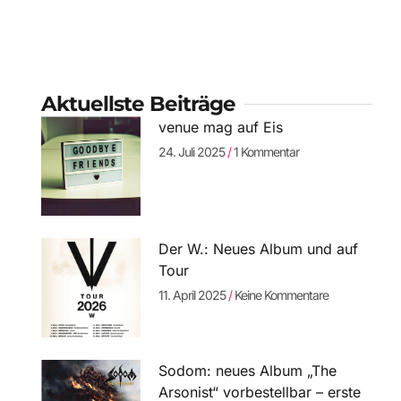
Aktuellste Beiträge
venue mag auf Eis
24. Juli 2025
1 Kommentar
Der W.: Neues Album und auf
Tour
11. April 2025
Keine Kommentare
Sodom: neues Album „The
Arsonist“ vorbestellbar – erste