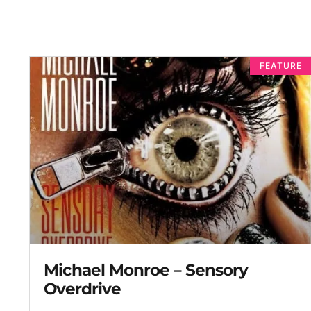
FEATURE
Michael Monroe – Sensory
Overdrive