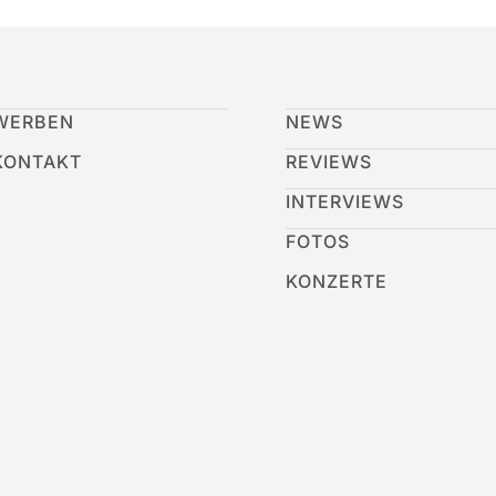
WERBEN
NEWS
KONTAKT
REVIEWS
INTERVIEWS
FOTOS
KONZERTE