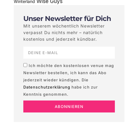
Wise Guys
Winterland
Unser Newsletter für Dich
Mit unserem wöchentlich Newsletter
verpasst Du nichts mehr – natürlich
kostenlos und jederzeit kündbar.
Ich möchte den kostenlosen venue mag
Newsletter bestellen, ich kann das Abo
jederzeit wieder kündigen. Die
Datenschutzerklärung
habe ich zur
Kenntnis genommen.
ABONNIEREN