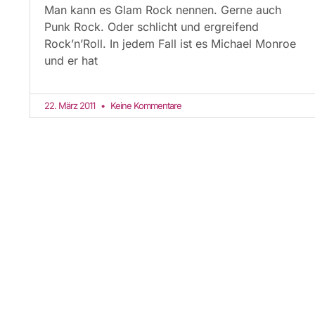
Man kann es Glam Rock nennen. Gerne auch
Punk Rock. Oder schlicht und ergreifend
Rock’n’Roll. In jedem Fall ist es Michael Monroe
und er hat
22. März 2011
Keine Kommentare