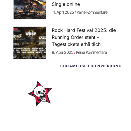
Single online
11. April 2025
Keine Kommentare
Rock Hard Festival 2025: die
Running Order steht –
Tagestickets erhältlich
8. April 2025
Keine Kommentare
SCHAMLOSE EIGENWERBUNG
WordPress-
Websites