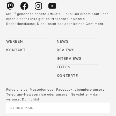
Mit
gekennzeichnete Affiliate-Links: Bei einem Kauf über
(*)
einen dieser Links gibt es Prozente für unsere
Redaktionskasse, Dich kostet das aber keinen Cent mehr.
WERBEN
NEWS
KONTAKT
REVIEWS
INTERVIEWS
FOTOS
KONZERTE
Folge uns bei Mastodon oder Facebook, abonniere unseren
Telegram-Newsservice oder unseren Newsletter – dann
verpasst Du nichts!