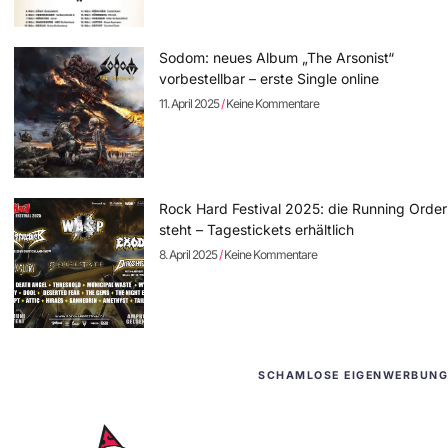
Sodom: neues Album „The Arsonist“
vorbestellbar – erste Single online
11. April 2025
Keine Kommentare
Rock Hard Festival 2025: die Running Order
steht – Tagestickets erhältlich
8. April 2025
Keine Kommentare
SCHAMLOSE EIGENWERBUNG