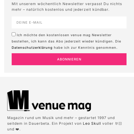
Mit unserem wöchentlich Newsletter verpasst Du nichts
mehr – natürlich kostenlos und jederzeit kündbar.
Ich möchte den kostenlosen venue mag Newsletter
bestellen, ich kann das Abo jederzeit wieder kündigen. Die
Datenschutzerklärung
habe ich zur Kenntnis genommen.
ABONNIEREN
Magazin rund um Musik und mehr – gestartet 1997 und
seitdem in Dauerbeta. Ein Projekt von
Leo Skull
voller 🤘🏻
und ❤️.