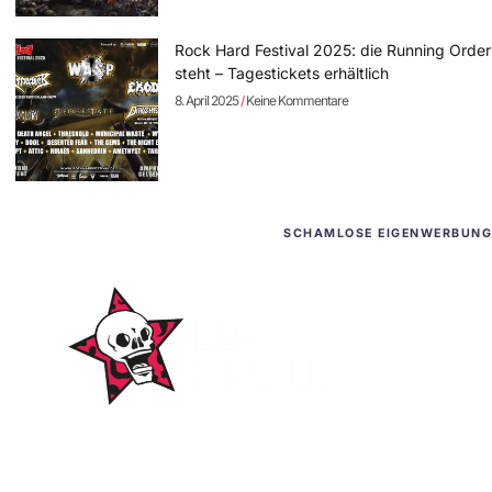
Rock Hard Festival 2025: die Running Order
steht – Tagestickets erhältlich
8. April 2025
Keine Kommentare
SCHAMLOSE EIGENWERBUNG
WordPress-Websites
und -Hosting