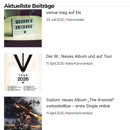
Aktuellste Beiträge
venue mag auf Eis
24. Juli 2025
1 Kommentar
Der W.: Neues Album und auf Tour
11. April 2025
Keine Kommentare
Sodom: neues Album „The Arsonist“
vorbestellbar – erste Single online
11. April 2025
Keine Kommentare