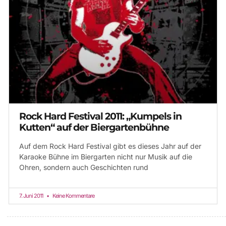
Rock Hard Festival 2011: „Kumpels in
Kutten“ auf der Biergartenbühne
Auf dem Rock Hard Festival gibt es dieses Jahr auf der
Karaoke Bühne im Biergarten nicht nur Musik auf die
Ohren, sondern auch Geschichten rund
7. Juni 2011
Keine Kommentare