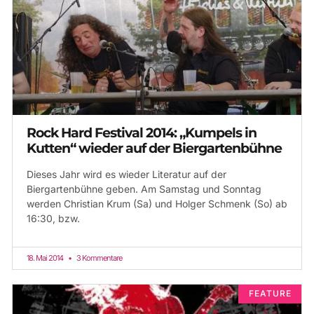
Rock Hard Festival 2014: „Kumpels in
Kutten“ wieder auf der Biergartenbühne
Dieses Jahr wird es wieder Literatur auf der
Biergartenbühne geben. Am Samstag und Sonntag
werden Christian Krum (Sa) und Holger Schmenk (So) ab
16:30, bzw.
18. Mai 2014
3 Kommentare
FEATURE