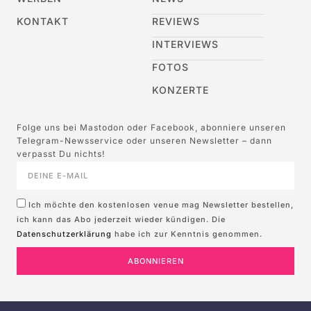
KONTAKT
REVIEWS
INTERVIEWS
FOTOS
KONZERTE
Folge uns bei Mastodon oder Facebook, abonniere unseren
Telegram-Newsservice oder unseren Newsletter – dann
verpasst Du nichts!
Ich möchte den kostenlosen venue mag Newsletter bestellen,
ich kann das Abo jederzeit wieder kündigen. Die
Datenschutzerklärung
habe ich zur Kenntnis genommen.
ABONNIEREN