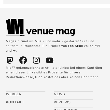
Magazin rund um Musik und mehr – gestartet 1997 und
seitdem in Dauerbeta. Ein Projekt von
Leo Skull
voller 🤘🏻
und ❤️.
Mit
gekennzeichnete Affiliate-Links: Bei einem Kauf über
(*)
einen dieser Links gibt es Prozente für unsere
Redaktionskasse, Dich kostet das aber keinen Cent mehr.
WERBEN
NEWS
KONTAKT
REVIEWS