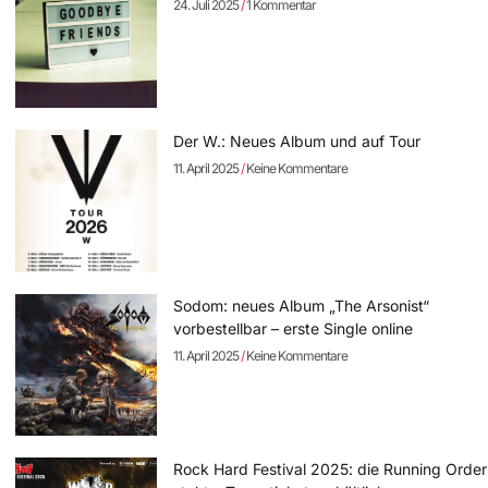
24. Juli 2025
1 Kommentar
Der W.: Neues Album und auf Tour
11. April 2025
Keine Kommentare
Sodom: neues Album „The Arsonist“
vorbestellbar – erste Single online
11. April 2025
Keine Kommentare
Rock Hard Festival 2025: die Running Order