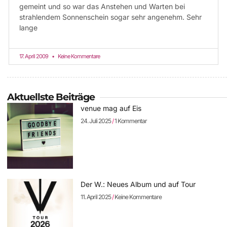
gemeint und so war das Anstehen und Warten bei
strahlendem Sonnenschein sogar sehr angenehm. Sehr
lange
17. April 2009
Keine Kommentare
Aktuellste Beiträge
venue mag auf Eis
24. Juli 2025
1 Kommentar
Der W.: Neues Album und auf Tour
11. April 2025
Keine Kommentare