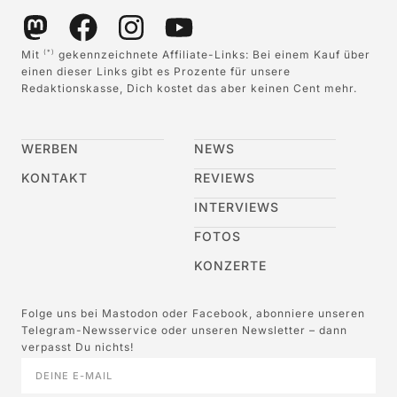
Mit
gekennzeichnete Affiliate-Links: Bei einem Kauf über
(*)
einen dieser Links gibt es Prozente für unsere
Redaktionskasse, Dich kostet das aber keinen Cent mehr.
WERBEN
NEWS
KONTAKT
REVIEWS
INTERVIEWS
FOTOS
KONZERTE
Folge uns bei Mastodon oder Facebook, abonniere unseren
Telegram-Newsservice oder unseren Newsletter – dann
verpasst Du nichts!