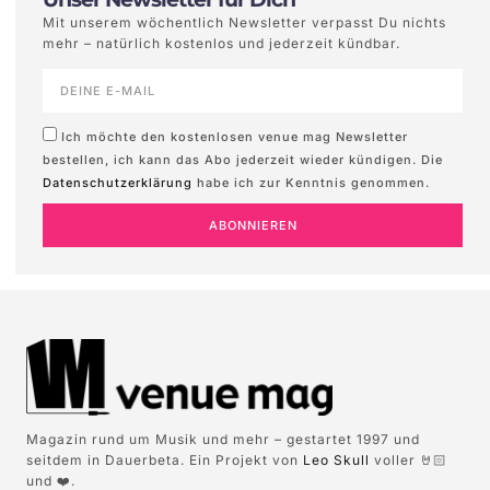
Mit unserem wöchentlich Newsletter verpasst Du nichts
mehr – natürlich kostenlos und jederzeit kündbar.
Ich möchte den kostenlosen venue mag Newsletter
bestellen, ich kann das Abo jederzeit wieder kündigen. Die
Datenschutzerklärung
habe ich zur Kenntnis genommen.
ABONNIEREN
Magazin rund um Musik und mehr – gestartet 1997 und
seitdem in Dauerbeta. Ein Projekt von
Leo Skull
voller 🤘🏻
und ❤️.