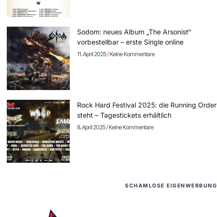
Sodom: neues Album „The Arsonist“
vorbestellbar – erste Single online
11. April 2025
Keine Kommentare
Rock Hard Festival 2025: die Running Order
steht – Tagestickets erhältlich
8. April 2025
Keine Kommentare
SCHAMLOSE EIGENWERBUNG