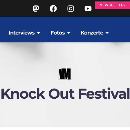
NEWSLETTER
Interviews
Fotos
Konzerte
Knock Out Festival