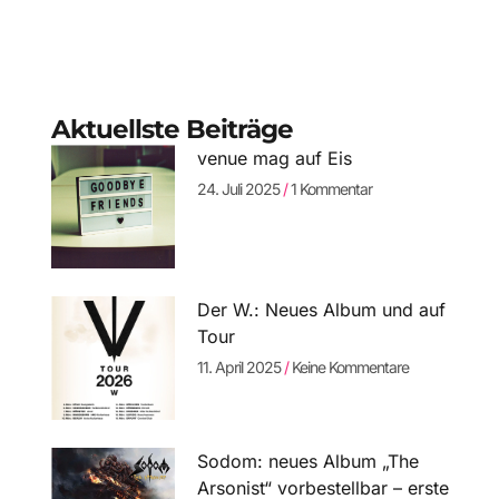
Aktuellste Beiträge
venue mag auf Eis
24. Juli 2025
1 Kommentar
Der W.: Neues Album und auf
Tour
11. April 2025
Keine Kommentare
Sodom: neues Album „The
Arsonist“ vorbestellbar – erste