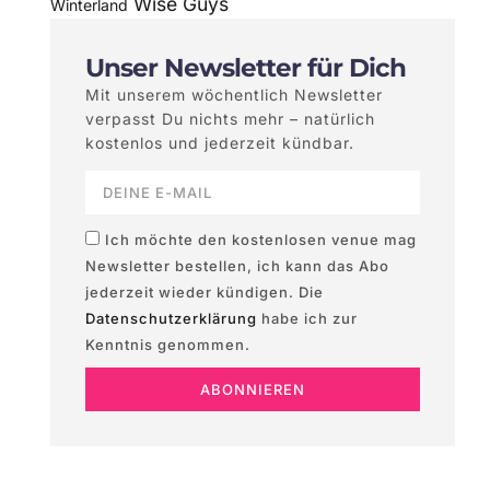
Wise Guys
Winterland
Unser Newsletter für Dich
Mit unserem wöchentlich Newsletter
verpasst Du nichts mehr – natürlich
kostenlos und jederzeit kündbar.
Ich möchte den kostenlosen venue mag
Newsletter bestellen, ich kann das Abo
jederzeit wieder kündigen. Die
Datenschutzerklärung
habe ich zur
Kenntnis genommen.
ABONNIEREN