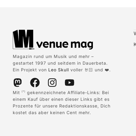
Magazin rund um Musik und mehr –
gestartet 1997 und seitdem in Dauerbeta.
Ein Projekt von
Leo Skull
voller 🤘🏻 und ❤️.
Mit
gekennzeichnete Affiliate-Links: Bei
(*)
einem Kauf über einen dieser Links gibt es
Prozente für unsere Redaktionskasse, Dich
kostet das aber keinen Cent mehr.