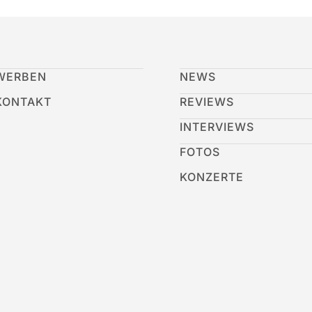
WERBEN
NEWS
KONTAKT
REVIEWS
INTERVIEWS
FOTOS
KONZERTE