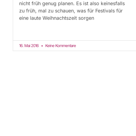
nicht früh genug planen. Es ist also keinesfalls
zu früh, mal zu schauen, was für Festivals für
eine laute Weihnachtszeit sorgen
16. Mai 2016
Keine Kommentare