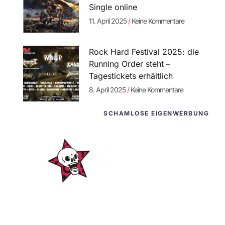
Single online
11. April 2025
Keine Kommentare
Rock Hard Festival 2025: die
Running Order steht –
Tagestickets erhältlich
8. April 2025
Keine Kommentare
SCHAMLOSE EIGENWERBUNG
WordPress-
Websites