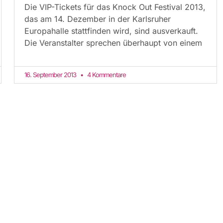
Die VIP-Tickets für das Knock Out Festival 2013,
das am 14. Dezember in der Karlsruher
Europahalle stattfinden wird, sind ausverkauft.
Die Veranstalter sprechen überhaupt von einem
16. September 2013
4 Kommentare