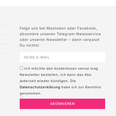
Folge uns bei Mastodon oder Facebook,
abonniere unseren Telegram-Newsservice
oder unseren Newsletter – dann verpasst
Du nichts!
Ich möchte den kostenlosen venue mag
Newsletter bestellen, ich kann das Abo
jederzeit wieder kündigen. Die
Datenschutzerklärung
habe ich zur Kenntnis
genommen.
ABONNIEREN