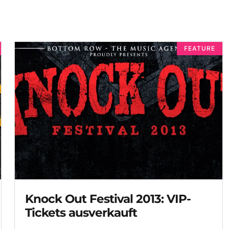
FEATURE
Knock Out Festival 2013: VIP-
Tickets ausverkauft