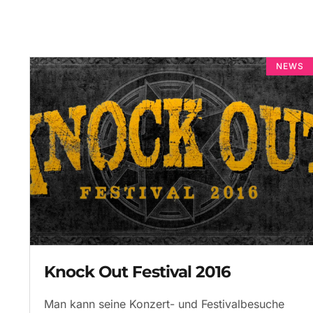
NEWS
Knock Out Festival 2016
Man kann seine Konzert- und Festivalbesuche