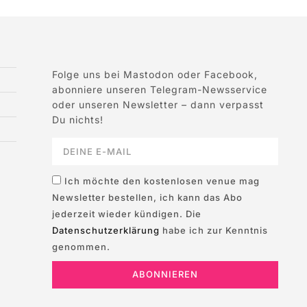
Folge uns bei Mastodon oder Facebook,
abonniere unseren Telegram-Newsservice
oder unseren Newsletter – dann verpasst
Du nichts!
Ich möchte den kostenlosen venue mag
Newsletter bestellen, ich kann das Abo
jederzeit wieder kündigen. Die
Datenschutzerklärung
habe ich zur Kenntnis
genommen.
ABONNIEREN