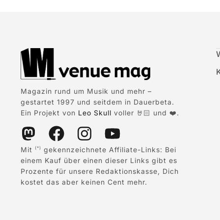
Magazin rund um Musik und mehr –
gestartet 1997 und seitdem in Dauerbeta.
Ein Projekt von
Leo Skull
voller 🤘🏻 und ❤️.
Mit
gekennzeichnete Affiliate-Links: Bei
(*)
einem Kauf über einen dieser Links gibt es
Prozente für unsere Redaktionskasse, Dich
kostet das aber keinen Cent mehr.