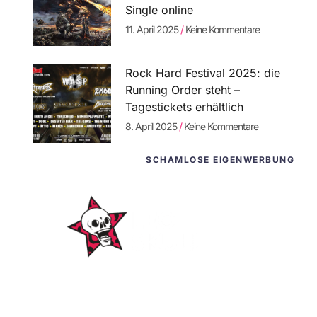
Single online
11. April 2025
Keine Kommentare
Rock Hard Festival 2025: die
Running Order steht –
Tagestickets erhältlich
8. April 2025
Keine Kommentare
SCHAMLOSE EIGENWERBUNG
WordPress-
Websites