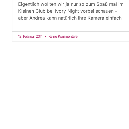
Eigentlich wollten wir ja nur so zum Spaß mal im
Kleinen Club bei Ivory Night vorbei schauen –
aber Andrea kann natürlich ihre Kamera einfach
12. Februar 2011
Keine Kommentare