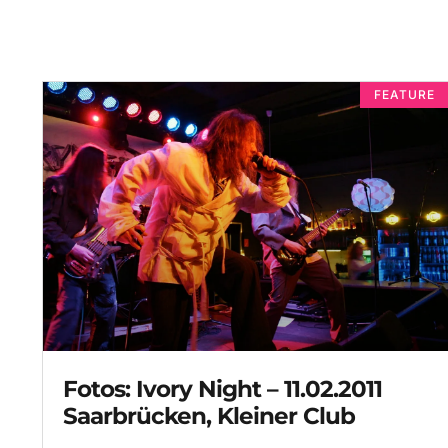
FEATURE
Fotos: Ivory Night – 11.02.2011
Saarbrücken, Kleiner Club