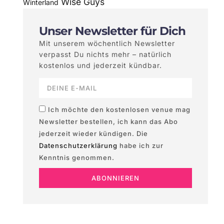
Wise Guys
Winterland
Unser Newsletter für Dich
Mit unserem wöchentlich Newsletter
verpasst Du nichts mehr – natürlich
kostenlos und jederzeit kündbar.
Ich möchte den kostenlosen venue mag
Newsletter bestellen, ich kann das Abo
jederzeit wieder kündigen. Die
Datenschutzerklärung
habe ich zur
Kenntnis genommen.
ABONNIEREN