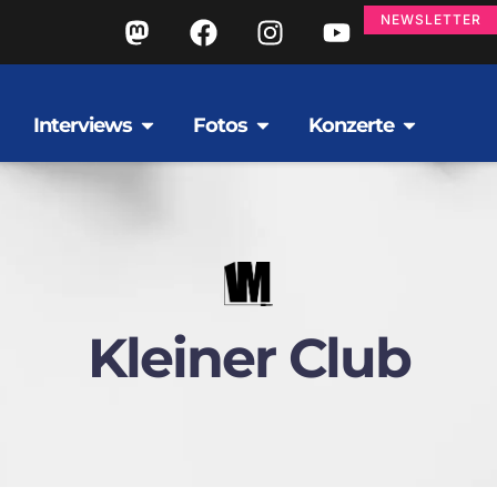
NEWSLETTER
Interviews
Fotos
Konzerte
Kleiner Club