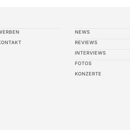
WERBEN
NEWS
KONTAKT
REVIEWS
INTERVIEWS
FOTOS
KONZERTE