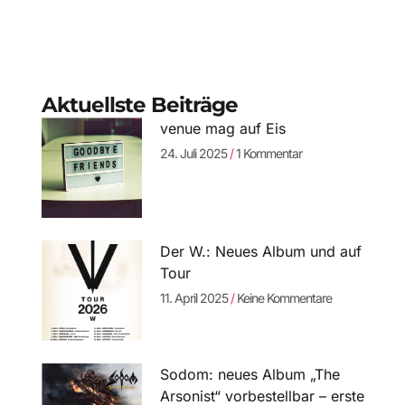
Aktuellste Beiträge
venue mag auf Eis
24. Juli 2025
1 Kommentar
Der W.: Neues Album und auf
Tour
11. April 2025
Keine Kommentare
Sodom: neues Album „The
Arsonist“ vorbestellbar – erste