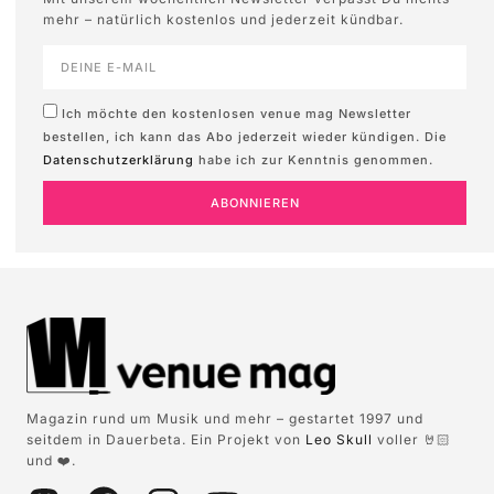
mehr – natürlich kostenlos und jederzeit kündbar.
Ich möchte den kostenlosen venue mag Newsletter
bestellen, ich kann das Abo jederzeit wieder kündigen. Die
Datenschutzerklärung
habe ich zur Kenntnis genommen.
ABONNIEREN
Magazin rund um Musik und mehr – gestartet 1997 und
seitdem in Dauerbeta. Ein Projekt von
Leo Skull
voller 🤘🏻
und ❤️.