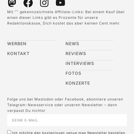
Mit
gekennzeichnete Affiliate-Links: Bei einem Kauf über
(*)
einen dieser Links gibt es Prozente für unsere
Redaktionskasse, Dich kostet das aber keinen Cent mehr.
WERBEN
NEWS
KONTAKT
REVIEWS
INTERVIEWS
FOTOS
KONZERTE
Folge uns bei Mastodon oder Facebook, abonniere unseren
Telegram-Newsservice oder unseren Newsletter – dann
verpasst Du nichts!
Ich möchte den kostenlosen venue mag Newsletter bestellen,