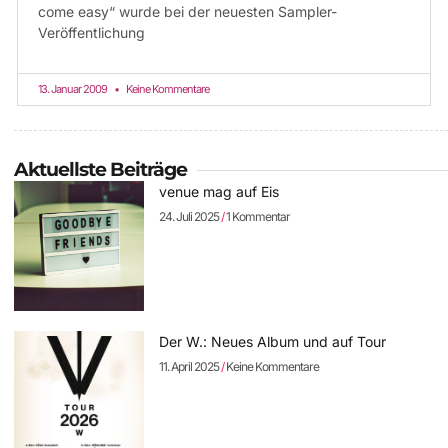
come easy“ wurde bei der neuesten Sampler-
Veröffentlichung
13. Januar 2009
Keine Kommentare
Aktuellste Beiträge
venue mag auf Eis
24. Juli 2025
1 Kommentar
Der W.: Neues Album und auf Tour
11. April 2025
Keine Kommentare