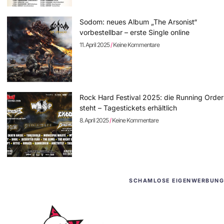
Sodom: neues Album „The Arsonist“
vorbestellbar – erste Single online
11. April 2025
Keine Kommentare
Rock Hard Festival 2025: die Running Order
steht – Tagestickets erhältlich
8. April 2025
Keine Kommentare
SCHAMLOSE EIGENWERBUNG