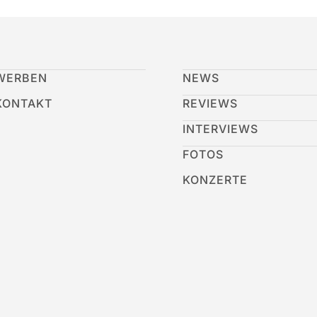
WERBEN
NEWS
KONTAKT
REVIEWS
INTERVIEWS
FOTOS
KONZERTE