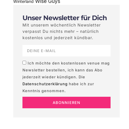
Wise Guys
Winterland
Unser Newsletter für Dich
Mit unserem wöchentlich Newsletter
verpasst Du nichts mehr – natürlich
kostenlos und jederzeit kündbar.
Ich möchte den kostenlosen venue mag
Newsletter bestellen, ich kann das Abo
jederzeit wieder kündigen. Die
Datenschutzerklärung
habe ich zur
Kenntnis genommen.
ABONNIEREN