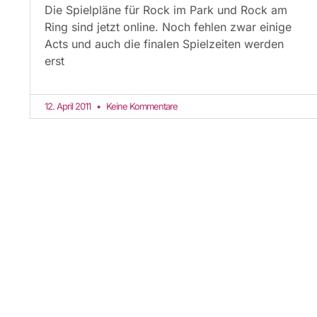
Die Spielpläne für Rock im Park und Rock am
Ring sind jetzt online. Noch fehlen zwar einige
Acts und auch die finalen Spielzeiten werden
erst
12. April 2011
Keine Kommentare