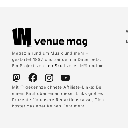
Magazin rund um Musik und mehr –
gestartet 1997 und seitdem in Dauerbeta.
Ein Projekt von
Leo Skull
voller 🤘🏻 und ❤️.
Mit
gekennzeichnete Affiliate-Links: Bei
(*)
einem Kauf über einen dieser Links gibt es
Prozente für unsere Redaktionskasse, Dich
kostet das aber keinen Cent mehr.