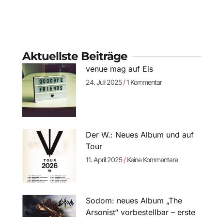
Aktuellste Beiträge
venue mag auf Eis
24. Juli 2025
1 Kommentar
Der W.: Neues Album und auf
Tour
11. April 2025
Keine Kommentare
Sodom: neues Album „The
Arsonist“ vorbestellbar – erste