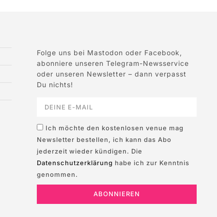
Folge uns bei Mastodon oder Facebook,
abonniere unseren Telegram-Newsservice
oder unseren Newsletter – dann verpasst
Du nichts!
Ich möchte den kostenlosen venue mag
Newsletter bestellen, ich kann das Abo
jederzeit wieder kündigen. Die
Datenschutzerklärung
habe ich zur Kenntnis
genommen.
ABONNIEREN