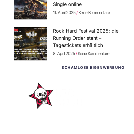
Single online
11. April 2025
Keine Kommentare
Rock Hard Festival 2025: die
Running Order steht –
Tagestickets erhältlich
8. April 2025
Keine Kommentare
SCHAMLOSE EIGENWERBUNG
WordPress-
Websites