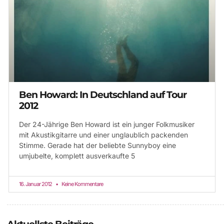
Ben Howard: In Deutschland auf Tour
2012
Der 24-Jährige Ben Howard ist ein junger Folkmusiker
mit Akustikgitarre und einer unglaublich packenden
Stimme. Gerade hat der beliebte Sunnyboy eine
umjubelte, komplett ausverkaufte 5
16. Januar 2012
Keine Kommentare