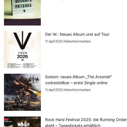
Der W.: Neues Album und auf Tour
11. April 2025
Keine Kommentare
Sodom: neues Album „The Arsonist“
vorbestellbar – erste Single online
11. April 2025
Keine Kommentare
Rock Hard Festival 2025: die Running Order
steht – Tagestickets erhältlich