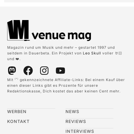
Magazin rund um Musik und mehr – gestartet 1997 und
seitdem in Dauerbeta. Ein Projekt von
Leo Skull
voller 🤘🏻
und ❤️.
Mit
gekennzeichnete Affiliate-Links: Bei einem Kauf über
(*)
einen dieser Links gibt es Prozente für unsere
Redaktionskasse, Dich kostet das aber keinen Cent mehr.
WERBEN
NEWS
KONTAKT
REVIEWS
INTERVIEWS