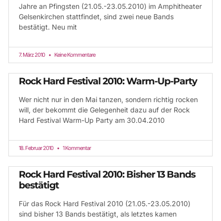
Jahre an Pfingsten (21.05.-23.05.2010) im Amphitheater
Gelsenkirchen stattfindet, sind zwei neue Bands
bestätigt. Neu mit
7. März 2010
Keine Kommentare
Rock Hard Festival 2010: Warm-Up-Party
Wer nicht nur in den Mai tanzen, sondern richtig rocken
will, der bekommt die Gelegenheit dazu auf der Rock
Hard Festival Warm-Up Party am 30.04.2010
18. Februar 2010
1 Kommentar
Rock Hard Festival 2010: Bisher 13 Bands
bestätigt
Für das Rock Hard Festival 2010 (21.05.-23.05.2010)
sind bisher 13 Bands bestätigt, als letztes kamen