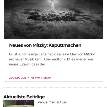
Neues von Mitzky: Kaputtmachen
Es ist schon einige Tage her, dass eine Mail von Mitzky
mit neuer Musik kam. Aber endlich gibt es wieder was
neues: „Kaum dass der
21. Oktober 2018
Keine Kommentare
Aktuellste Beiträge
venue mag auf Eis