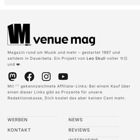
Magazin rund um Musik und mehr – gestartet 1997 und
seitdem in Dauerbeta. Ein Projekt von
Leo Skull
voller 🤘🏻
und ❤️.
Mit
gekennzeichnete Affiliate-Links: Bei einem Kauf über
(*)
einen dieser Links gibt es Prozente für unsere
Redaktionskasse, Dich kostet das aber keinen Cent mehr.
WERBEN
NEWS
KONTAKT
REVIEWS