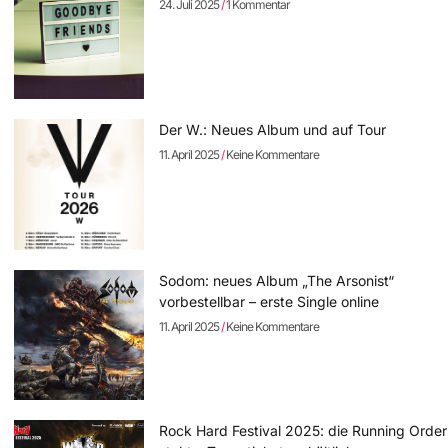
24. Juli 2025
1 Kommentar
Der W.: Neues Album und auf Tour
11. April 2025
Keine Kommentare
Sodom: neues Album „The Arsonist“
vorbestellbar – erste Single online
11. April 2025
Keine Kommentare
Rock Hard Festival 2025: die Running Order