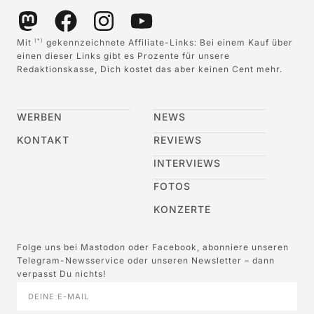
Mit
gekennzeichnete Affiliate-Links: Bei einem Kauf über
(*)
einen dieser Links gibt es Prozente für unsere
Redaktionskasse, Dich kostet das aber keinen Cent mehr.
WERBEN
NEWS
KONTAKT
REVIEWS
INTERVIEWS
FOTOS
KONZERTE
Folge uns bei Mastodon oder Facebook, abonniere unseren
Telegram-Newsservice oder unseren Newsletter – dann
verpasst Du nichts!