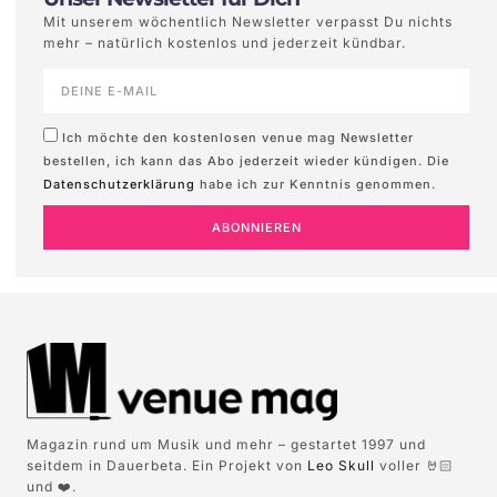
Mit unserem wöchentlich Newsletter verpasst Du nichts
mehr – natürlich kostenlos und jederzeit kündbar.
Ich möchte den kostenlosen venue mag Newsletter
bestellen, ich kann das Abo jederzeit wieder kündigen. Die
Datenschutzerklärung
habe ich zur Kenntnis genommen.
ABONNIEREN
Magazin rund um Musik und mehr – gestartet 1997 und
seitdem in Dauerbeta. Ein Projekt von
Leo Skull
voller 🤘🏻
und ❤️.