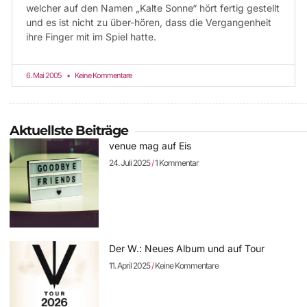
welcher auf den Namen „Kalte Sonne“ hört fertig gestellt
und es ist nicht zu über-hören, dass die Vergangenheit
ihre Finger mit im Spiel hatte.
6. Mai 2005
Keine Kommentare
Aktuellste Beiträge
venue mag auf Eis
24. Juli 2025
1 Kommentar
Der W.: Neues Album und auf Tour
11. April 2025
Keine Kommentare