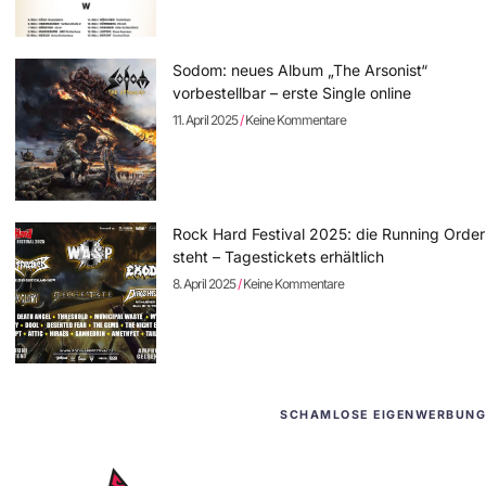
Sodom: neues Album „The Arsonist“
vorbestellbar – erste Single online
11. April 2025
Keine Kommentare
Rock Hard Festival 2025: die Running Order
steht – Tagestickets erhältlich
8. April 2025
Keine Kommentare
SCHAMLOSE EIGENWERBUNG