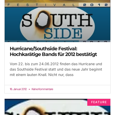
Hurricane/Southside Festival:
Hochkarätige Bands für 2012 bestätigt
Vom 22. bis zum 24.06.2012 finden das Hurricane und
das Southside Festival statt und das neue Jahr beginnt
mit einem lauten Knall. Nicht nur, dass
16. Januar 2012
Keine Kommentare
FEATURE