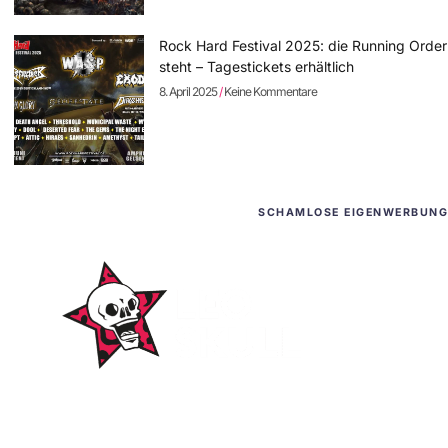
Rock Hard Festival 2025: die Running Order
steht – Tagestickets erhältlich
8. April 2025
Keine Kommentare
SCHAMLOSE EIGENWERBUNG
WordPress-Websites
und -Hosting