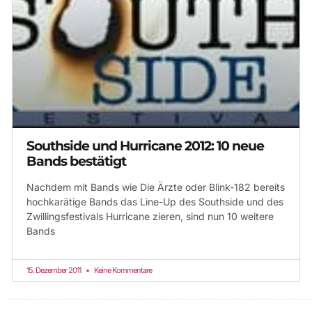
Southside und Hurricane 2012: 10 neue
Bands bestätigt
Nachdem mit Bands wie Die Ärzte oder Blink-182 bereits
hochkarätige Bands das Line-Up des Southside und des
Zwillingsfestivals Hurricane zieren, sind nun 10 weitere
Bands
15. Dezember 2011
Keine Kommentare