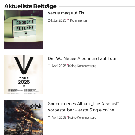
Aktuellste Beiträge
venue mag auf Eis
24. Juli 2025
1 Kommentar
Der W.: Neues Album und auf Tour
11. April 2025
Keine Kommentare
Sodom: neues Album „The Arsonist“
vorbestellbar – erste Single online
11. April 2025
Keine Kommentare