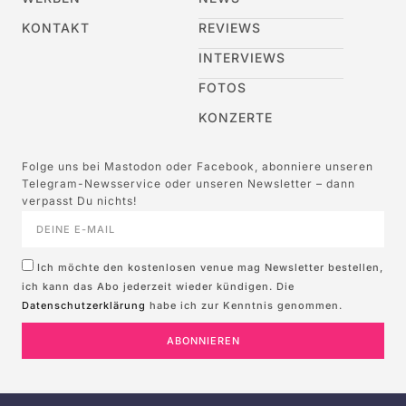
KONTAKT
REVIEWS
INTERVIEWS
FOTOS
KONZERTE
Folge uns bei Mastodon oder Facebook, abonniere unseren
Telegram-Newsservice oder unseren Newsletter – dann
verpasst Du nichts!
Ich möchte den kostenlosen venue mag Newsletter bestellen,
ich kann das Abo jederzeit wieder kündigen. Die
Datenschutzerklärung
habe ich zur Kenntnis genommen.
ABONNIEREN