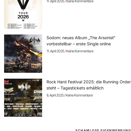
11. April 2025
Keine Kommentare
Sodom: neues Album „The Arsonist“
vorbestellbar – erste Single online
11. April 2025
Keine Kommentare
Rock Hard Festival 2025: die Running Order
steht – Tagestickets erhältlich
8. April 2025
Keine Kommentare
SCHAMLOSE EIGENWERBUNG