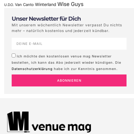
Wise Guys
Winterland
Van Canto
U.D.O.
Unser Newsletter für Dich
Mit unserem wöchentlich Newsletter verpasst Du nichts
mehr – natürlich kostenlos und jederzeit kündbar.
Ich möchte den kostenlosen venue mag Newsletter
bestellen, ich kann das Abo jederzeit wieder kündigen. Die
Datenschutzerklärung
habe ich zur Kenntnis genommen.
ABONNIEREN