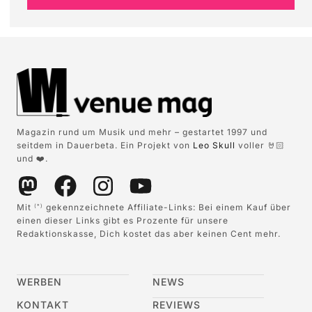
Magazin rund um Musik und mehr – gestartet 1997 und
seitdem in Dauerbeta. Ein Projekt von
Leo Skull
voller 🤘🏻
und ❤️.
Mit
gekennzeichnete Affiliate-Links: Bei einem Kauf über
(*)
einen dieser Links gibt es Prozente für unsere
Redaktionskasse, Dich kostet das aber keinen Cent mehr.
WERBEN
NEWS
KONTAKT
REVIEWS