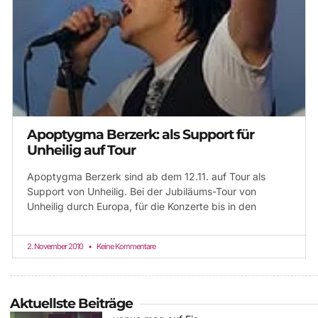
Apoptygma Berzerk: als Support für
Unheilig auf Tour
Apoptygma Berzerk sind ab dem 12.11. auf Tour als
Support von Unheilig. Bei der Jubiläums-Tour von
Unheilig durch Europa, für die Konzerte bis in den
2. November 2010
Keine Kommentare
Aktuellste Beiträge