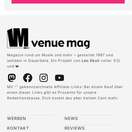
Magazin rund um Musik und mehr – gestartet 1997 und
seitdem in Dauerbeta. Ein Projekt von
Leo Skull
voller 🤘🏻
und ❤️.
Mit
gekennzeichnete Affiliate-Links: Bei einem Kauf über
(*)
einen dieser Links gibt es Prozente für unsere
Redaktionskasse, Dich kostet das aber keinen Cent mehr.
WERBEN
NEWS
KONTAKT
REVIEWS