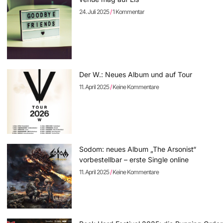
24. Juli 2025
1 Kommentar
Der W.: Neues Album und auf Tour
11. April 2025
Keine Kommentare
Sodom: neues Album „The Arsonist“
vorbestellbar – erste Single online
11. April 2025
Keine Kommentare