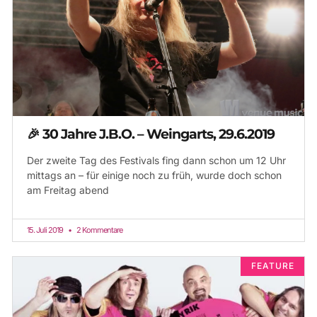
🎉 30 Jahre J.B.O. – Weingarts, 29.6.2019
Der zweite Tag des Festivals fing dann schon um 12 Uhr
mittags an – für einige noch zu früh, wurde doch schon
am Freitag abend
15. Juli 2019
2 Kommentare
FEATURE