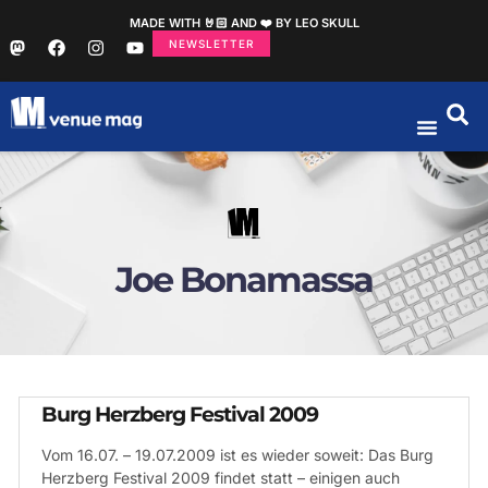
MADE WITH 🤘🏻 AND ❤️ BY LEO SKULL
NEWSLETTER
Joe Bonamassa
Burg Herzberg Festival 2009
Vom 16.07. – 19.07.2009 ist es wieder soweit: Das Burg
Herzberg Festival 2009 findet statt – einigen auch