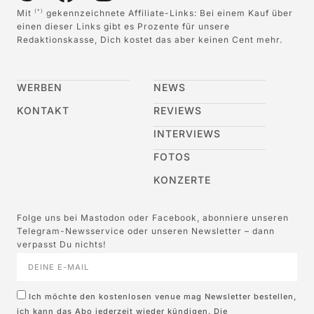
Mit
gekennzeichnete Affiliate-Links: Bei einem Kauf über
(*)
einen dieser Links gibt es Prozente für unsere
Redaktionskasse, Dich kostet das aber keinen Cent mehr.
WERBEN
NEWS
KONTAKT
REVIEWS
INTERVIEWS
FOTOS
KONZERTE
Folge uns bei Mastodon oder Facebook, abonniere unseren
Telegram-Newsservice oder unseren Newsletter – dann
verpasst Du nichts!
Ich möchte den kostenlosen venue mag Newsletter bestellen,
ich kann das Abo jederzeit wieder kündigen. Die