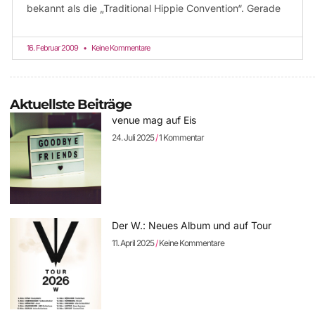
bekannt als die „Traditional Hippie Convention“. Gerade
16. Februar 2009
Keine Kommentare
Aktuellste Beiträge
venue mag auf Eis
24. Juli 2025
1 Kommentar
Der W.: Neues Album und auf Tour
11. April 2025
Keine Kommentare