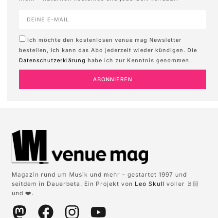
Ich möchte den kostenlosen venue mag Newsletter
bestellen, ich kann das Abo jederzeit wieder kündigen. Die
Datenschutzerklärung
habe ich zur Kenntnis genommen.
ABONNIEREN
Magazin rund um Musik und mehr – gestartet 1997 und
seitdem in Dauerbeta. Ein Projekt von
Leo Skull
voller 🤘🏻
und ❤️.