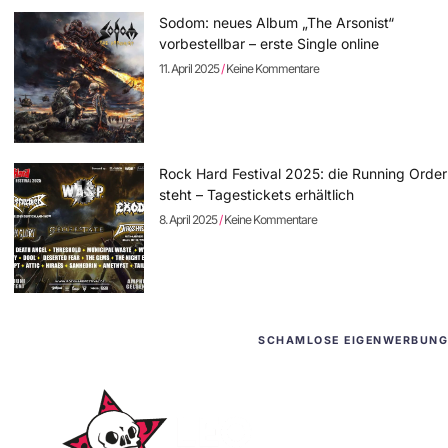
Sodom: neues Album „The Arsonist“
vorbestellbar – erste Single online
11. April 2025
Keine Kommentare
Rock Hard Festival 2025: die Running Order
steht – Tagestickets erhältlich
8. April 2025
Keine Kommentare
SCHAMLOSE EIGENWERBUNG