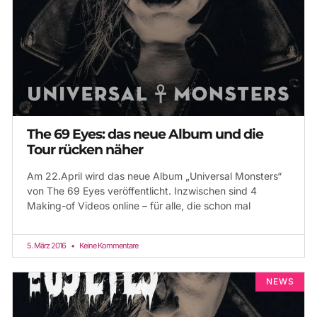
The 69 Eyes: das neue Album und die
Tour rücken näher
Am 22.April wird das neue Album „Universal Monsters“
von The 69 Eyes veröffentlicht. Inzwischen sind 4
Making-of Videos online – für alle, die schon mal
5. März 2016
Keine Kommentare
NEWS