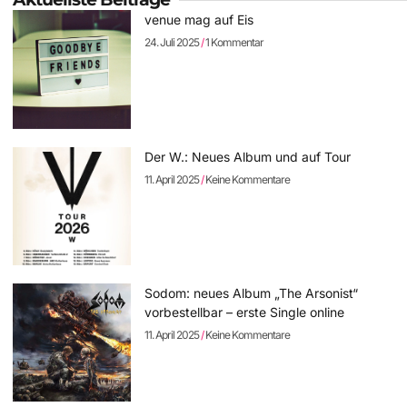
venue mag auf Eis
24. Juli 2025
1 Kommentar
Der W.: Neues Album und auf Tour
11. April 2025
Keine Kommentare
Sodom: neues Album „The Arsonist“
vorbestellbar – erste Single online
11. April 2025
Keine Kommentare