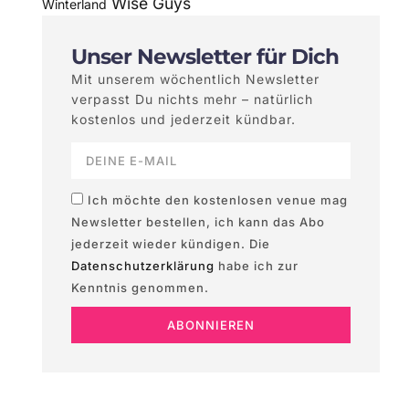
Wise Guys
Winterland
Unser Newsletter für Dich
Mit unserem wöchentlich Newsletter
verpasst Du nichts mehr – natürlich
kostenlos und jederzeit kündbar.
Ich möchte den kostenlosen venue mag
Newsletter bestellen, ich kann das Abo
jederzeit wieder kündigen. Die
Datenschutzerklärung
habe ich zur
Kenntnis genommen.
ABONNIEREN