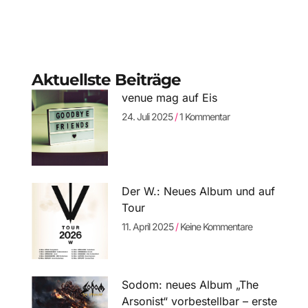
Aktuellste Beiträge
venue mag auf Eis
24. Juli 2025
1 Kommentar
Der W.: Neues Album und auf
Tour
11. April 2025
Keine Kommentare
Sodom: neues Album „The
Arsonist“ vorbestellbar – erste