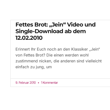
Fettes Brot: „Jein“ Video und
Single-Download ab dem
12.02.2010
Erinnert Ihr Euch noch an den Klassiker „Jein“
von Fettes Brot? Die einen werden wohl
zustimmend nicken, die anderen sind vielleicht
einfach zu jung, um
9. Februar 2010
1 Kommentar