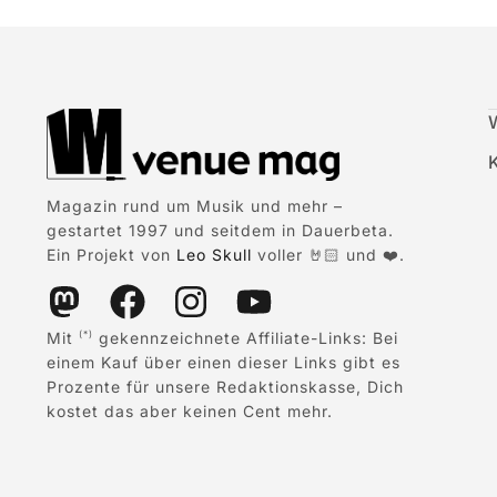
Magazin rund um Musik und mehr –
gestartet 1997 und seitdem in Dauerbeta.
Ein Projekt von
Leo Skull
voller 🤘🏻 und ❤️.
Mit
gekennzeichnete Affiliate-Links: Bei
(*)
einem Kauf über einen dieser Links gibt es
Prozente für unsere Redaktionskasse, Dich
kostet das aber keinen Cent mehr.