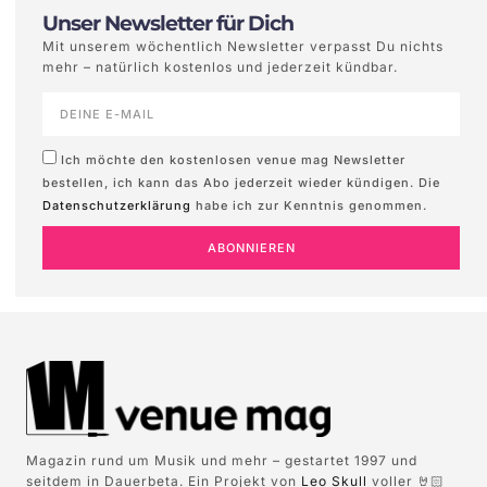
Unser Newsletter für Dich
Mit unserem wöchentlich Newsletter verpasst Du nichts
mehr – natürlich kostenlos und jederzeit kündbar.
Ich möchte den kostenlosen venue mag Newsletter
bestellen, ich kann das Abo jederzeit wieder kündigen. Die
Datenschutzerklärung
habe ich zur Kenntnis genommen.
ABONNIEREN
Magazin rund um Musik und mehr – gestartet 1997 und
seitdem in Dauerbeta. Ein Projekt von
Leo Skull
voller 🤘🏻