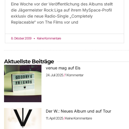
Eine Woche vor der Veröffentlichung des Albums stellt
die Jägermeister Rock:Liga auf ihrem MySpace-Profil
exklusiv die neue Radio-Single „Completely
Replaceable“ von The Films vor und
8. Oktober 2009
Keine Kommentare
Aktuellste Beiträge
venue mag auf Eis
24. Juli 2025
1 Kommentar
Der W.: Neues Album und auf Tour
11. April 2025
Keine Kommentare