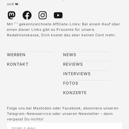
und ❤️.
Mit
gekennzeichnete Affiliate-Links: Bei einem Kauf über
(*)
einen dieser Links gibt es Prozente für unsere
Redaktionskasse, Dich kostet das aber keinen Cent mehr.
WERBEN
NEWS
KONTAKT
REVIEWS
INTERVIEWS
FOTOS
KONZERTE
Folge uns bei Mastodon oder Facebook, abonniere unseren
Telegram-Newsservice oder unseren Newsletter – dann
verpasst Du nichts!