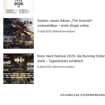
Sodom: neues Album „The Arsonist“
vorbestellbar – erste Single online
11. April 2025
Keine Kommentare
Rock Hard Festival 2025: die Running Order
steht – Tagestickets erhältlich
8. April 2025
Keine Kommentare
SCHAMLOSE EIGENWERBUNG