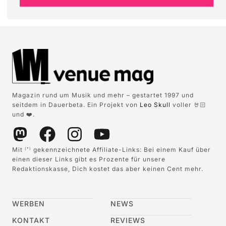
Magazin rund um Musik und mehr – gestartet 1997 und
seitdem in Dauerbeta. Ein Projekt von
Leo Skull
voller 🤘🏻
und ❤️.
Mit
gekennzeichnete Affiliate-Links: Bei einem Kauf über
(*)
einen dieser Links gibt es Prozente für unsere
Redaktionskasse, Dich kostet das aber keinen Cent mehr.
WERBEN
NEWS
KONTAKT
REVIEWS