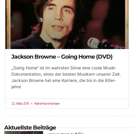
Jackson Browne – Going Home (DVD)
„Going Home“ ist im wahrsten Sinne eine coole Musik-
Dokumentation, eines der besten Musikern unserer Zeit.
Jackson Browne hat eine Karriere, die bis in die 60er-
jahre
22. März 2011
Keine Kommentare
Aktuellste Beiträge