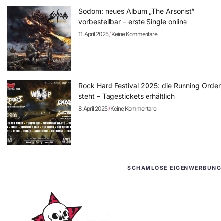
Sodom: neues Album „The Arsonist“
vorbestellbar – erste Single online
11. April 2025
Keine Kommentare
Rock Hard Festival 2025: die Running Order
steht – Tagestickets erhältlich
8. April 2025
Keine Kommentare
SCHAMLOSE EIGENWERBUNG