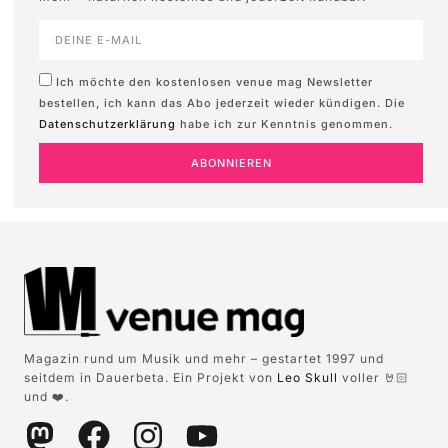
Ich möchte den kostenlosen venue mag Newsletter
bestellen, ich kann das Abo jederzeit wieder kündigen. Die
Datenschutzerklärung
habe ich zur Kenntnis genommen.
ABONNIEREN
Magazin rund um Musik und mehr – gestartet 1997 und
seitdem in Dauerbeta. Ein Projekt von
Leo Skull
voller 🤘🏻
und ❤️.