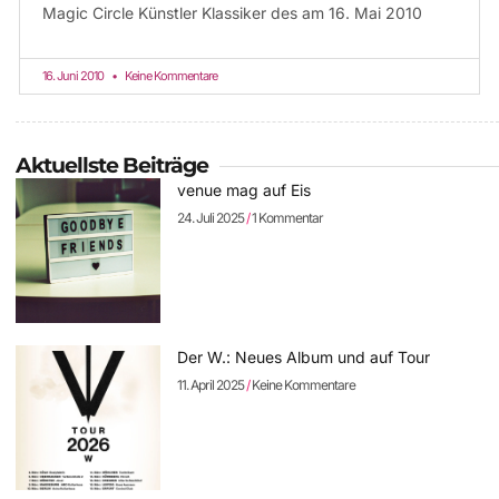
Magic Circle Künstler Klassiker des am 16. Mai 2010
16. Juni 2010
Keine Kommentare
Aktuellste Beiträge
venue mag auf Eis
24. Juli 2025
1 Kommentar
Der W.: Neues Album und auf Tour
11. April 2025
Keine Kommentare