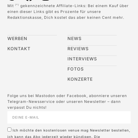
Mit
gekennzeichnete Affiliate-Links: Bei einem Kauf über
(*)
einen dieser Links gibt es Prozente für unsere
Redaktionskasse, Dich kostet das aber keinen Cent mehr.
WERBEN
NEWS
KONTAKT
REVIEWS
INTERVIEWS
FOTOS
KONZERTE
Folge uns bei Mastodon oder Facebook, abonniere unseren
Telegram-Newsservice oder unseren Newsletter – dann
verpasst Du nichts!
Ich möchte den kostenlosen venue mag Newsletter bestellen,
ich kann das Abo jederzeit wieder kündigen. Die