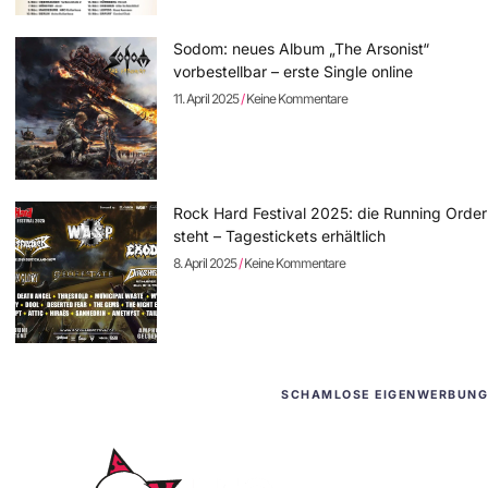
Sodom: neues Album „The Arsonist“
vorbestellbar – erste Single online
11. April 2025
Keine Kommentare
Rock Hard Festival 2025: die Running Order
steht – Tagestickets erhältlich
8. April 2025
Keine Kommentare
SCHAMLOSE EIGENWERBUNG