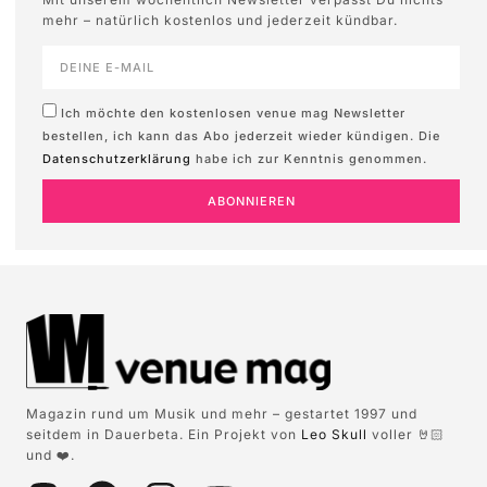
mehr – natürlich kostenlos und jederzeit kündbar.
Ich möchte den kostenlosen venue mag Newsletter
bestellen, ich kann das Abo jederzeit wieder kündigen. Die
Datenschutzerklärung
habe ich zur Kenntnis genommen.
ABONNIEREN
Magazin rund um Musik und mehr – gestartet 1997 und
seitdem in Dauerbeta. Ein Projekt von
Leo Skull
voller 🤘🏻
und ❤️.