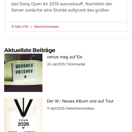
das Dong Open Air 2010 ausverkauft. Nachdem der
Server zunächst eine Stunde aufgrund des großen
15. März 2010
Keine Kommentare
Aktuellste Beiträge
venue mag auf Eis
24. Juli 2025
1 Kommentar
Der W.: Neues Album und auf Tour
11. April 2025
Keine Kommentare