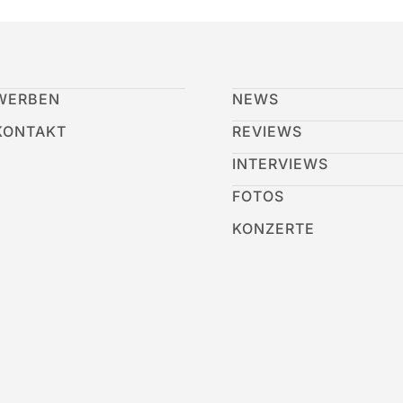
WERBEN
NEWS
KONTAKT
REVIEWS
INTERVIEWS
FOTOS
KONZERTE