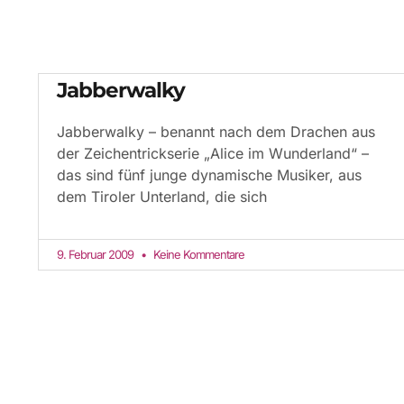
Jabberwalky
Jabberwalky – benannt nach dem Drachen aus
der Zeichentrickserie „Alice im Wunderland“ –
das sind fünf junge dynamische Musiker, aus
dem Tiroler Unterland, die sich
9. Februar 2009
Keine Kommentare