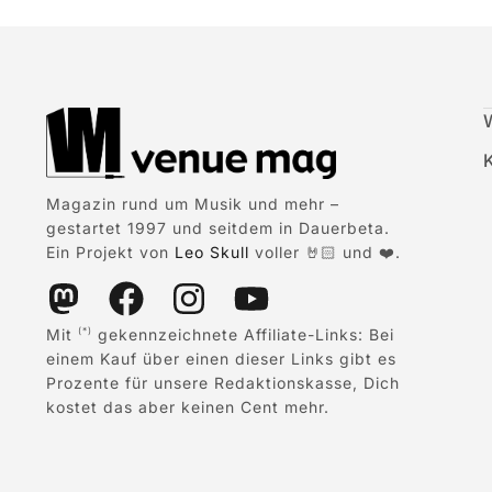
Magazin rund um Musik und mehr –
gestartet 1997 und seitdem in Dauerbeta.
Ein Projekt von
Leo Skull
voller 🤘🏻 und ❤️.
Mit
gekennzeichnete Affiliate-Links: Bei
(*)
einem Kauf über einen dieser Links gibt es
Prozente für unsere Redaktionskasse, Dich
kostet das aber keinen Cent mehr.