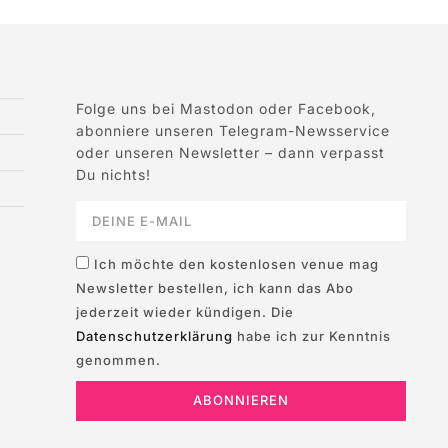
Folge uns bei Mastodon oder Facebook,
abonniere unseren Telegram-Newsservice
oder unseren Newsletter – dann verpasst
Du nichts!
Ich möchte den kostenlosen venue mag
Newsletter bestellen, ich kann das Abo
jederzeit wieder kündigen. Die
Datenschutzerklärung
habe ich zur Kenntnis
genommen.
ABONNIEREN