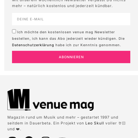
mehr – natürlich kostenlos und jederzeit kündbar.
Ich möchte den kostenlosen venue mag Newsletter
bestellen, ich kann das Abo jederzeit wieder kündigen. Die
Datenschutzerklärung
habe ich zur Kenntnis genommen.
ABONNIEREN
Magazin rund um Musik und mehr – gestartet 1997 und
seitdem in Dauerbeta. Ein Projekt von
Leo Skull
voller 🤘🏻
und ❤️.