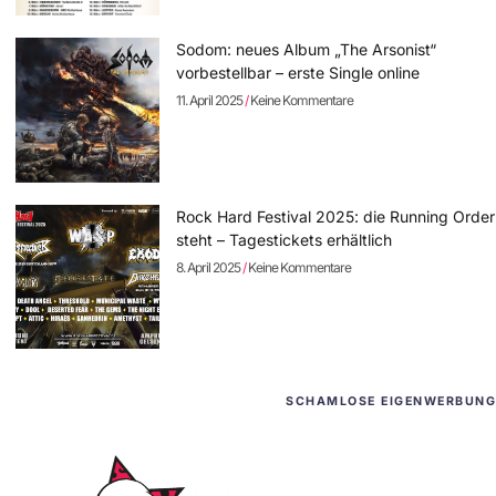
Sodom: neues Album „The Arsonist“
vorbestellbar – erste Single online
11. April 2025
Keine Kommentare
Rock Hard Festival 2025: die Running Order
steht – Tagestickets erhältlich
8. April 2025
Keine Kommentare
SCHAMLOSE EIGENWERBUNG