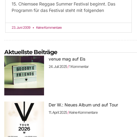
15. Chiemsee Reggae Summer Festival beginnt. Das
Programm für das Festival steht mit folgenden
23. Juni 2009
Keine Kommentare
Aktuellste Beiträge
venue mag auf Eis
24. Juli 2025
1 Kommentar
Der W.: Neues Album und auf Tour
11. April 2025
Keine Kommentare