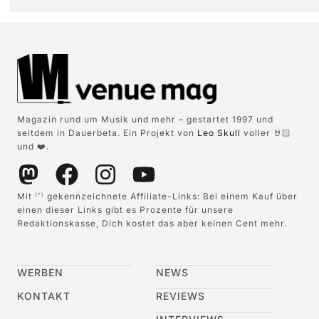
Magazin rund um Musik und mehr – gestartet 1997 und
seitdem in Dauerbeta. Ein Projekt von
Leo Skull
voller 🤘🏻
und ❤️.
Mit
gekennzeichnete Affiliate-Links: Bei einem Kauf über
(*)
einen dieser Links gibt es Prozente für unsere
Redaktionskasse, Dich kostet das aber keinen Cent mehr.
WERBEN
NEWS
KONTAKT
REVIEWS