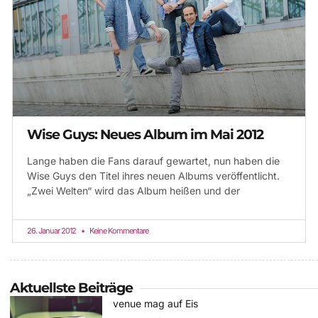
Wise Guys: Neues Album im Mai 2012
Lange haben die Fans darauf gewartet, nun haben die
Wise Guys den Titel ihres neuen Albums veröffentlicht.
„Zwei Welten“ wird das Album heißen und der
26. Januar 2012
Keine Kommentare
Aktuellste Beiträge
venue mag auf Eis