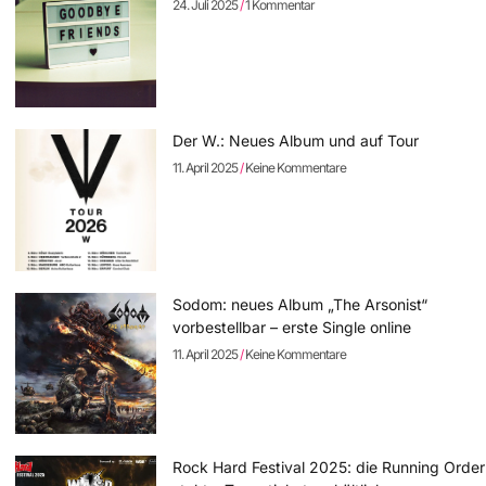
24. Juli 2025
1 Kommentar
Der W.: Neues Album und auf Tour
11. April 2025
Keine Kommentare
Sodom: neues Album „The Arsonist“
vorbestellbar – erste Single online
11. April 2025
Keine Kommentare
Rock Hard Festival 2025: die Running Order