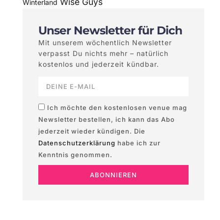
Wise Guys
Winterland
Unser Newsletter für Dich
Mit unserem wöchentlich Newsletter
verpasst Du nichts mehr – natürlich
kostenlos und jederzeit kündbar.
Ich möchte den kostenlosen venue mag
Newsletter bestellen, ich kann das Abo
jederzeit wieder kündigen. Die
Datenschutzerklärung
habe ich zur
Kenntnis genommen.
ABONNIEREN