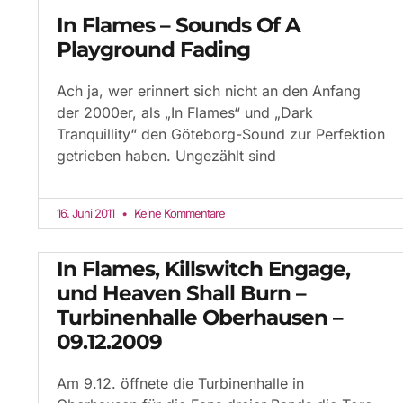
In Flames – Sounds Of A
Playground Fading
Ach ja, wer erinnert sich nicht an den Anfang
der 2000er, als „In Flames“ und „Dark
Tranquillity“ den Göteborg-Sound zur Perfektion
getrieben haben. Ungezählt sind
16. Juni 2011
Keine Kommentare
In Flames, Killswitch Engage,
und Heaven Shall Burn –
Turbinenhalle Oberhausen –
09.12.2009
Am 9.12. öffnete die Turbinenhalle in