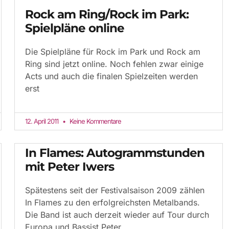
Rock am Ring/Rock im Park:
Spielpläne online
Die Spielpläne für Rock im Park und Rock am
Ring sind jetzt online. Noch fehlen zwar einige
Acts und auch die finalen Spielzeiten werden
erst
12. April 2011
Keine Kommentare
In Flames: Autogrammstunden
mit Peter Iwers
Spätestens seit der Festivalsaison 2009 zählen
In Flames zu den erfolgreichsten Metalbands.
Die Band ist auch derzeit wieder auf Tour durch
Europa und Bassist Peter