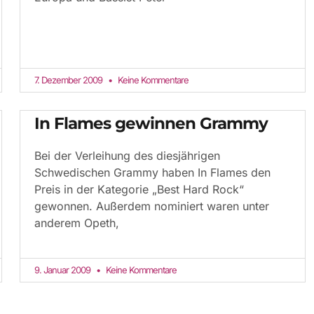
7. Dezember 2009
Keine Kommentare
In Flames gewinnen Grammy
Bei der Verleihung des diesjährigen
Schwedischen Grammy haben In Flames den
Preis in der Kategorie „Best Hard Rock“
gewonnen. Außerdem nominiert waren unter
anderem Opeth,
9. Januar 2009
Keine Kommentare