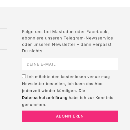
Folge uns bei Mastodon oder Facebook,
abonniere unseren Telegram-Newsservice
oder unseren Newsletter – dann verpasst
Du nichts!
Ich möchte den kostenlosen venue mag
Newsletter bestellen, ich kann das Abo
jederzeit wieder kündigen. Die
Datenschutzerklärung
habe ich zur Kenntnis
genommen.
ABONNIEREN