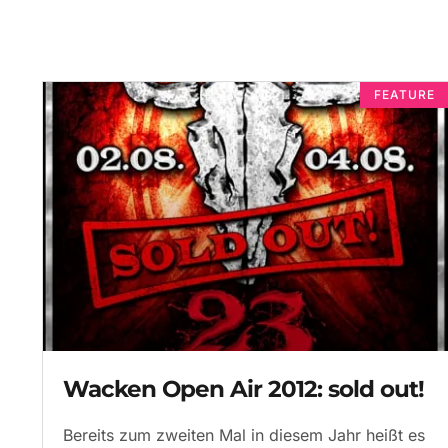
FEATURE
Wacken Open Air 2012: sold out!
Bereits zum zweiten Mal in diesem Jahr heißt es