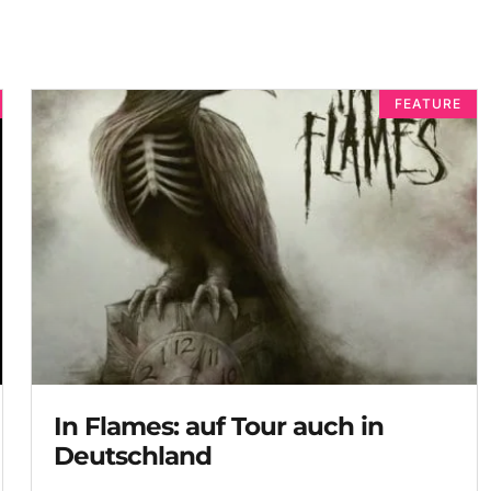
FEATURE
In Flames: auf Tour auch in
Deutschland