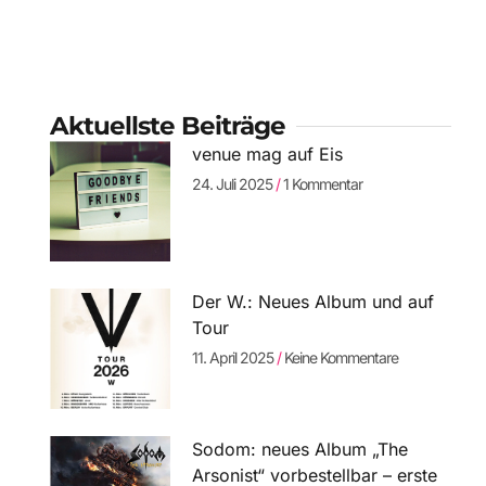
Aktuellste Beiträge
venue mag auf Eis
24. Juli 2025
1 Kommentar
Der W.: Neues Album und auf
Tour
11. April 2025
Keine Kommentare
Sodom: neues Album „The
Arsonist“ vorbestellbar – erste