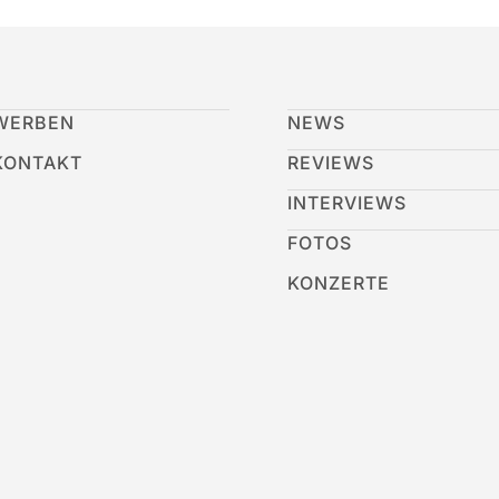
WERBEN
NEWS
KONTAKT
REVIEWS
INTERVIEWS
FOTOS
KONZERTE