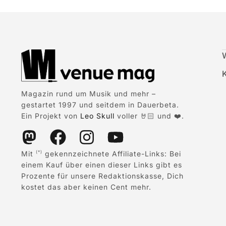
Magazin rund um Musik und mehr –
gestartet 1997 und seitdem in Dauerbeta.
Ein Projekt von
Leo Skull
voller 🤘🏻 und ❤️.
Mit
gekennzeichnete Affiliate-Links: Bei
(*)
einem Kauf über einen dieser Links gibt es
Prozente für unsere Redaktionskasse, Dich
kostet das aber keinen Cent mehr.