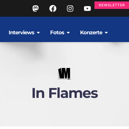
NEWSLETTER
Interviews
Fotos
Konzerte
In Flames