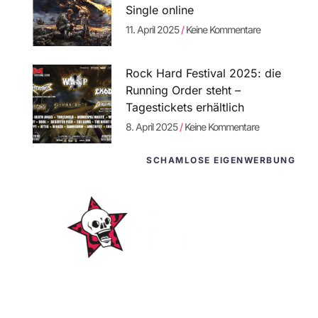
Single online
11. April 2025
Keine Kommentare
Rock Hard Festival 2025: die
Running Order steht –
Tagestickets erhältlich
8. April 2025
Keine Kommentare
SCHAMLOSE EIGENWERBUNG
WordPress-
Websites