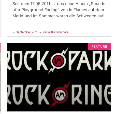
Seit dem 17.06.2011 ist das neue Album „Sounds
of a Playground Fading“ von In Flames auf dem
Markt und im Sommer waren die Schweden auf
9. September 2011
Keine Kommentare
FEATURE