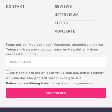
KONTAKT
REVIEWS
INTERVIEWS
FOTOS
KONZERTE
Folge uns bei Mastodon oder Facebook, abonniere unseren
Telegram-Newsservice oder unseren Newsletter – dann
verpasst Du nichts!
Ich möchte den kostenlosen venue mag Newsletter bestellen,
ich kann das Abo jederzeit wieder kündigen. Die
Datenschutzerklärung
habe ich zur Kenntnis genommen.
ABONNIEREN