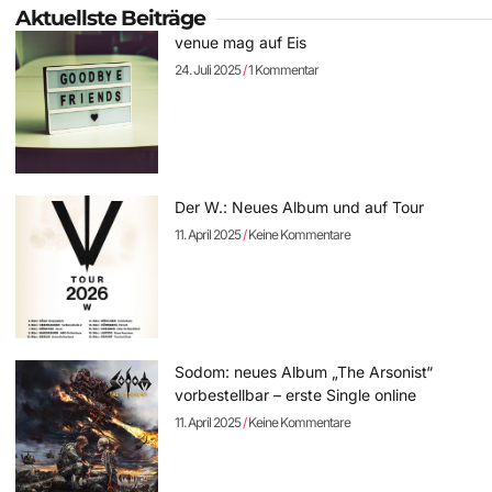
Aktuellste Beiträge
venue mag auf Eis
24. Juli 2025
1 Kommentar
Der W.: Neues Album und auf Tour
11. April 2025
Keine Kommentare
Sodom: neues Album „The Arsonist“
vorbestellbar – erste Single online
11. April 2025
Keine Kommentare