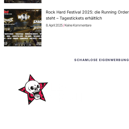
Rock Hard Festival 2025: die Running Order
steht – Tagestickets erhältlich
8. April 2025
Keine Kommentare
SCHAMLOSE EIGENWERBUNG
WordPress-Websites
und -Hosting