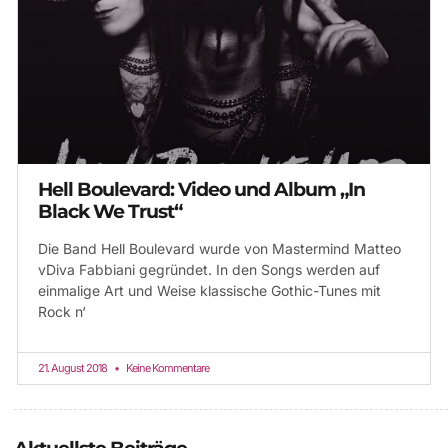
Hell Boulevard: Video und Album „In
Black We Trust“
Die Band Hell Boulevard wurde von Mastermind Matteo
vDiva Fabbiani gegründet. In den Songs werden auf
einmalige Art und Weise klassische Gothic-Tunes mit
Rock n‘
21. August 2018
Keine Kommentare