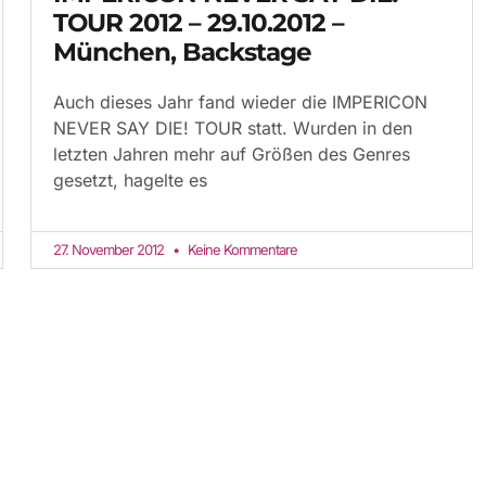
TOUR 2012 – 29.10.2012 –
München, Backstage
Auch dieses Jahr fand wieder die IMPERICON
NEVER SAY DIE! TOUR statt. Wurden in den
letzten Jahren mehr auf Größen des Genres
gesetzt, hagelte es
27. November 2012
Keine Kommentare