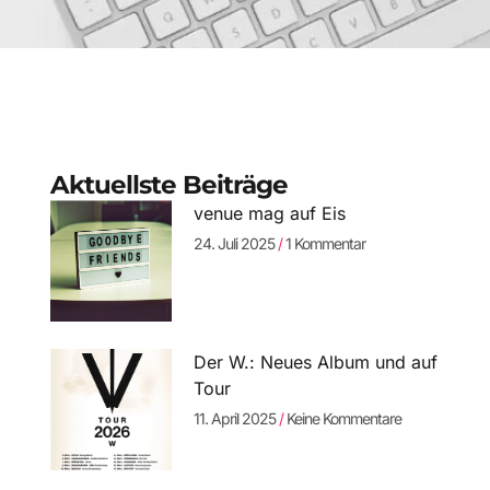
Aktuellste Beiträge
venue mag auf Eis
24. Juli 2025
1 Kommentar
Der W.: Neues Album und auf
Tour
11. April 2025
Keine Kommentare