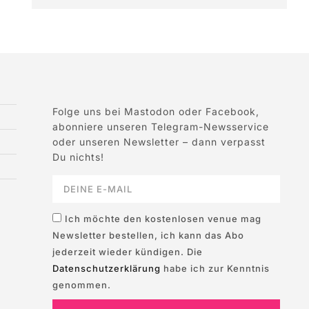
Folge uns bei Mastodon oder Facebook,
abonniere unseren Telegram-Newsservice
oder unseren Newsletter – dann verpasst
Du nichts!
Ich möchte den kostenlosen venue mag
Newsletter bestellen, ich kann das Abo
jederzeit wieder kündigen. Die
Datenschutzerklärung
habe ich zur Kenntnis
genommen.