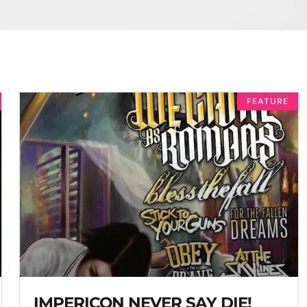
FEATURE
IMPERICON NEVER SAY DIE!