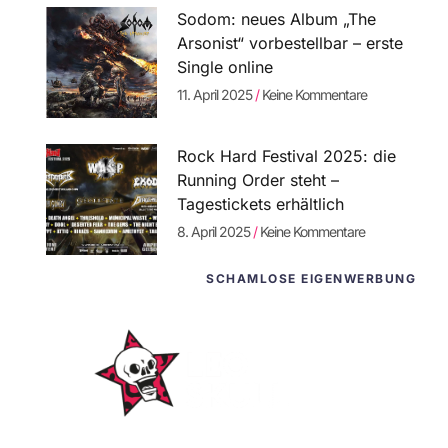
Sodom: neues Album „The
Arsonist“ vorbestellbar – erste
Single online
11. April 2025
Keine Kommentare
Rock Hard Festival 2025: die
Running Order steht –
Tagestickets erhältlich
8. April 2025
Keine Kommentare
SCHAMLOSE EIGENWERBUNG