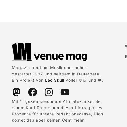
Magazin rund um Musik und mehr –
gestartet 1997 und seitdem in Dauerbeta.
Ein Projekt von
Leo Skull
voller 🤘🏻 und ❤️.
Mit
gekennzeichnete Affiliate-Links: Bei
(*)
einem Kauf über einen dieser Links gibt es
Prozente für unsere Redaktionskasse, Dich
kostet das aber keinen Cent mehr.