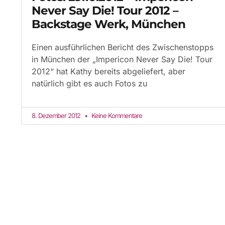
Never Say Die! Tour 2012 –
Backstage Werk, München
Einen ausführlichen Bericht des Zwischenstopps
in München der „Impericon Never Say Die! Tour
2012“ hat Kathy bereits abgeliefert, aber
natürlich gibt es auch Fotos zu
8. Dezember 2012
Keine Kommentare