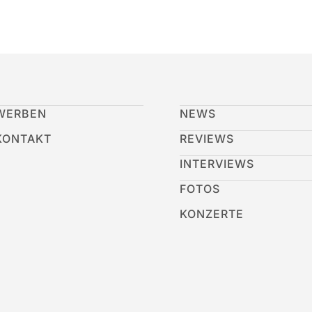
WERBEN
NEWS
KONTAKT
REVIEWS
INTERVIEWS
FOTOS
KONZERTE